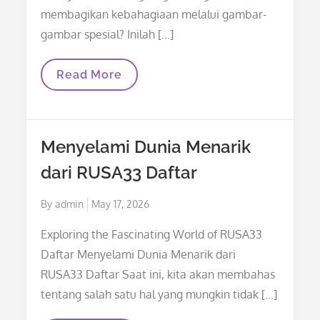
membagikan kebahagiaan melalui gambar-
gambar spesial? Inilah […]
Menjelajahi
Read More
Dunia
Happy
Thanksgiving
Images
Menyelami Dunia Menarik
dari RUSA33 Daftar
Posted
By
admin
May 17, 2026
on
Exploring the Fascinating World of RUSA33
Daftar Menyelami Dunia Menarik dari
RUSA33 Daftar Saat ini, kita akan membahas
tentang salah satu hal yang mungkin tidak […]