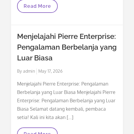
Menyelami
Read More
Dunia
Menarik
Dari
RUSA33
Daftar
Menjelajahi Pierre Enterprise:
Pengalaman Berbelanja yang
Luar Biasa
Posted
By
admin
May 17, 2026
on
Menjelajahi Pierre Enterprise: Pengalaman
Berbelanja yang Luar Biasa Menjelajahi Pierre
Enterprise: Pengalaman Berbelanja yang Luar
Biasa Selamat datang kembali, pembaca
setia! Kali ini kita akan […]
Menjelajahi