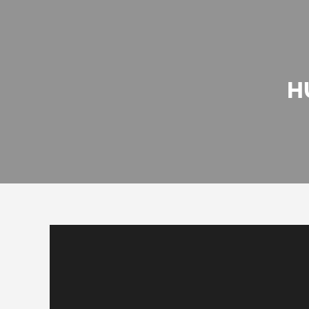
Skip
to
content
H