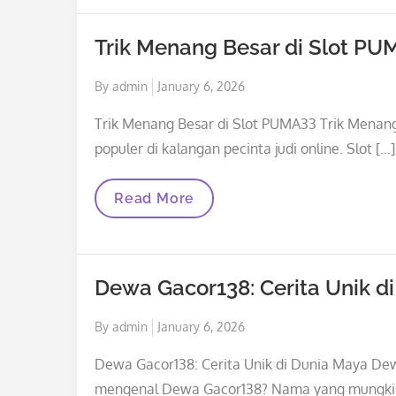
Terbaik
Untuk
Menemukan
Trik Menang Besar di Slot PU
Rekomendasi
Restoran
Posted
By
admin
January 6, 2026
on
Trik Menang Besar di Slot PUMA33 Trik Menang 
populer di kalangan pecinta judi online. Slot […]
Trik
Read More
Menang
Besar
Di
Slot
PUMA33
Dewa Gacor138: Cerita Unik d
Posted
By
admin
January 6, 2026
on
Dewa Gacor138: Cerita Unik di Dunia Maya Dew
mengenal Dewa Gacor138? Nama yang mungkin 