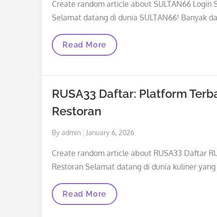
Create random article about SULTAN66 Login 
Selamat datang di dunia SULTAN66! Banyak da
SULTAN66
Read More
Login:
Pengalaman
Mengakses
Platform
Judi
RUSA33 Daftar: Platform Ter
Online
Restoran
Posted
By
admin
January 6, 2026
on
Create random article about RUSA33 Daftar 
Restoran Selamat datang di dunia kuliner yan
RUSA33
Read More
Daftar:
Platform