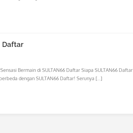
 Daftar
 Sensasi Bermain di SULTAN66 Daftar Siapa SULTAN66 Daftar
 berbeda dengan SULTAN66 Daftar! Serunya […]