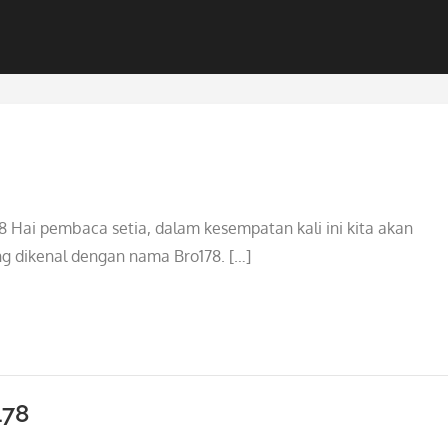
8 Hai pembaca setia, dalam kesempatan kali ini kita akan
g dikenal dengan nama Bro178. […]
178