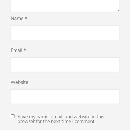
Name
*
Email
*
Website
Save my name, email, and website in this
browser for the next time I comment.