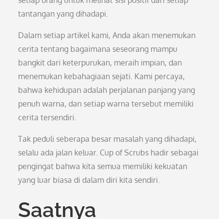
setiap orang untuk melihat sisi positif dari setiap
tantangan yang dihadapi.
Dalam setiap artikel kami, Anda akan menemukan
cerita tentang bagaimana seseorang mampu
bangkit dari keterpurukan, meraih impian, dan
menemukan kebahagiaan sejati. Kami percaya,
bahwa kehidupan adalah perjalanan panjang yang
penuh warna, dan setiap warna tersebut memiliki
cerita tersendiri.
Tak peduli seberapa besar masalah yang dihadapi,
selalu ada jalan keluar. Cup of Scrubs hadir sebagai
pengingat bahwa kita semua memiliki kekuatan
yang luar biasa di dalam diri kita sendiri.
Saatnya