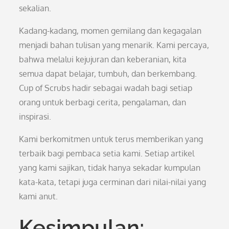
sekalian.
Kadang-kadang, momen gemilang dan kegagalan
menjadi bahan tulisan yang menarik. Kami percaya,
bahwa melalui kejujuran dan keberanian, kita
semua dapat belajar, tumbuh, dan berkembang.
Cup of Scrubs hadir sebagai wadah bagi setiap
orang untuk berbagi cerita, pengalaman, dan
inspirasi.
Kami berkomitmen untuk terus memberikan yang
terbaik bagi pembaca setia kami. Setiap artikel
yang kami sajikan, tidak hanya sekadar kumpulan
kata-kata, tetapi juga cerminan dari nilai-nilai yang
kami anut.
Kesimpulan: