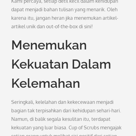
Kami percaya, setiap detil kecil dalam kehidupan
dapat menjadi bahan tulisan yang menarik. Oleh
karena itu, jangan heran jika menemukan artikel-
artikel unik dan out-of-the-box di sini!
Menemukan
Kekuatan Dalam
Kelemahan
Seringkali, kelelahan dan kekecewaan menjadi
bagian tak terpisahkan dari kehidupan sehari-hari.
Namun, di balik segala kesulitan itu, terdapat
kekuatan yang luar biasa. Cup of Scrubs mengajak