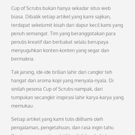
Cup of Scrubs bukan hanya sekadar situs web
biasa. Dibalik setiap artikel yang kami sajikan,
terdapat sekelumit kisah dari dapur kecil kami yang
penuh semangat. Tim yang beranggotakan para
penulis kreatif dan berbakat selalu berupaya
menyuguhkan konten-konten yang segar dan
bermakna.
Tak jarang, ide-ide brilian lahir dari cangkir teh
hangat dan aroma kopi yang menyala-nyala. Di
sinilah pesona Cup of Scrubs nampak, dari
tumpukan secangkir inspirasi lahir karya-karya yang
memukau.
Setiap artikel yang kami tulis diilhami oleh
pengalaman, pengetahuan, dan rasa ingin tahu.