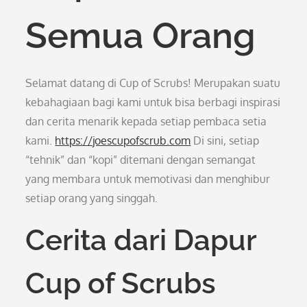
Semua Orang
Selamat datang di Cup of Scrubs! Merupakan suatu
kebahagiaan bagi kami untuk bisa berbagi inspirasi
dan cerita menarik kepada setiap pembaca setia
kami.
https://joescupofscrub.com
Di sini, setiap
“tehnik” dan “kopi” ditemani dengan semangat
yang membara untuk memotivasi dan menghibur
setiap orang yang singgah.
Cerita dari Dapur
Cup of Scrubs