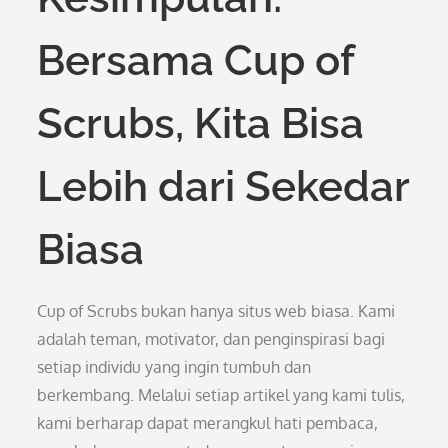
Bersama Cup of
Scrubs, Kita Bisa
Lebih dari Sekedar
Biasa
Cup of Scrubs bukan hanya situs web biasa. Kami
adalah teman, motivator, dan penginspirasi bagi
setiap individu yang ingin tumbuh dan
berkembang. Melalui setiap artikel yang kami tulis,
kami berharap dapat merangkul hati pembaca,