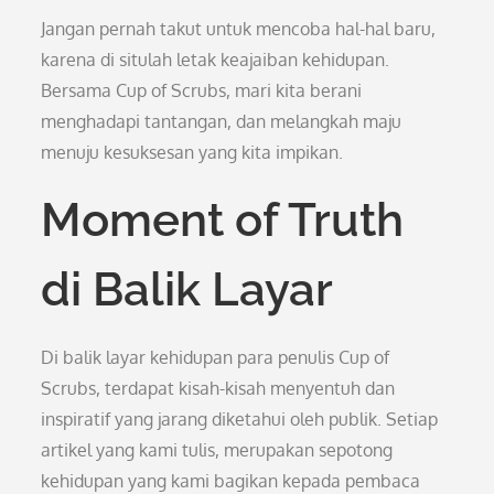
Jangan pernah takut untuk mencoba hal-hal baru,
karena di situlah letak keajaiban kehidupan.
Bersama Cup of Scrubs, mari kita berani
menghadapi tantangan, dan melangkah maju
menuju kesuksesan yang kita impikan.
Moment of Truth
di Balik Layar
Di balik layar kehidupan para penulis Cup of
Scrubs, terdapat kisah-kisah menyentuh dan
inspiratif yang jarang diketahui oleh publik. Setiap
artikel yang kami tulis, merupakan sepotong
kehidupan yang kami bagikan kepada pembaca