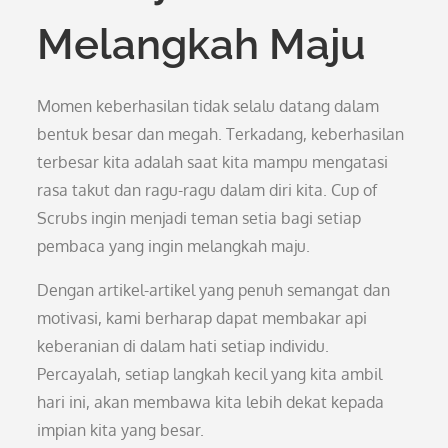
Melangkah Maju
Momen keberhasilan tidak selalu datang dalam
bentuk besar dan megah. Terkadang, keberhasilan
terbesar kita adalah saat kita mampu mengatasi
rasa takut dan ragu-ragu dalam diri kita. Cup of
Scrubs ingin menjadi teman setia bagi setiap
pembaca yang ingin melangkah maju.
Dengan artikel-artikel yang penuh semangat dan
motivasi, kami berharap dapat membakar api
keberanian di dalam hati setiap individu.
Percayalah, setiap langkah kecil yang kita ambil
hari ini, akan membawa kita lebih dekat kepada
impian kita yang besar.