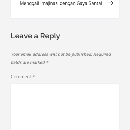
Menggali Imajinasi dengan Gaya Santai
Leave a Reply
Your email address will not be published.
Required
fields are marked
*
Comment
*