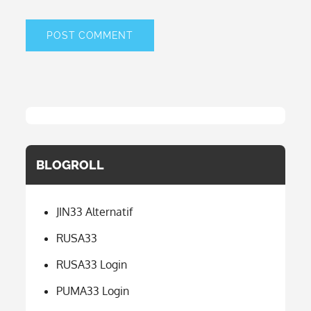
BLOGROLL
JIN33 Alternatif
RUSA33
RUSA33 Login
PUMA33 Login