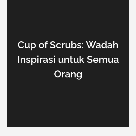
Cup of Scrubs: Wadah
Inspirasi untuk Semua
Orang