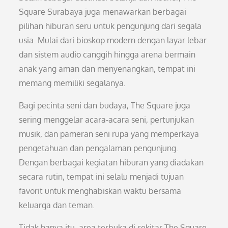
Square Surabaya juga menawarkan berbagai
pilihan hiburan seru untuk pengunjung dari segala
usia. Mulai dari bioskop modern dengan layar lebar
dan sistem audio canggih hingga arena bermain
anak yang aman dan menyenangkan, tempat ini
memang memiliki segalanya.
Bagi pecinta seni dan budaya, The Square juga
sering menggelar acara-acara seni, pertunjukan
musik, dan pameran seni rupa yang memperkaya
pengetahuan dan pengalaman pengunjung.
Dengan berbagai kegiatan hiburan yang diadakan
secara rutin, tempat ini selalu menjadi tujuan
favorit untuk menghabiskan waktu bersama
keluarga dan teman.
Tidak hanya itu, area terbuka di sekitar The Square