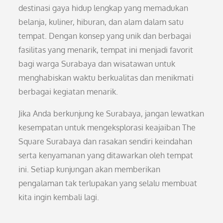
destinasi gaya hidup lengkap yang memadukan
belanja, kuliner, hiburan, dan alam dalam satu
tempat. Dengan konsep yang unik dan berbagai
fasilitas yang menarik, tempat ini menjadi favorit
bagi warga Surabaya dan wisatawan untuk
menghabiskan waktu berkualitas dan menikmati
berbagai kegiatan menarik.
Jika Anda berkunjung ke Surabaya, jangan lewatkan
kesempatan untuk mengeksplorasi keajaiban The
Square Surabaya dan rasakan sendiri keindahan
serta kenyamanan yang ditawarkan oleh tempat
ini. Setiap kunjungan akan memberikan
pengalaman tak terlupakan yang selalu membuat
kita ingin kembali lagi.