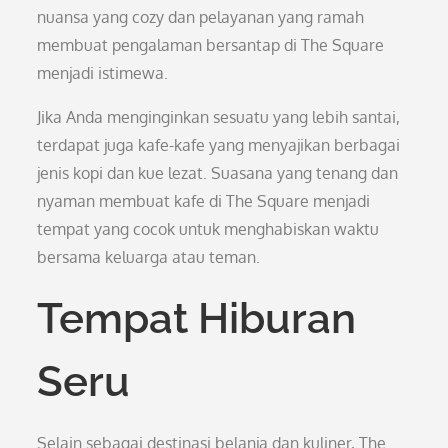
nuansa yang cozy dan pelayanan yang ramah
membuat pengalaman bersantap di The Square
menjadi istimewa.
Jika Anda menginginkan sesuatu yang lebih santai,
terdapat juga kafe-kafe yang menyajikan berbagai
jenis kopi dan kue lezat. Suasana yang tenang dan
nyaman membuat kafe di The Square menjadi
tempat yang cocok untuk menghabiskan waktu
bersama keluarga atau teman.
Tempat Hiburan
Seru
Selain sebagai destinasi belanja dan kuliner, The