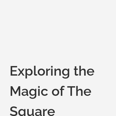
Exploring the
Magic of The
Square