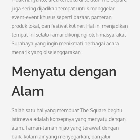
juga sering dijadikan tempat untuk menggelar
event-event khusus seperti bazaar, pameran
produk lokal, dan festival kuliner. Hal ini menjadikan
tempat ini selalu ramai dikunjungi oleh masyarakat
Surabaya yang ingin menikmati berbagai acara
menarik yang diselenggarakan.
Menyatu dengan
Alam
Salah satu hal yang membuat The Square begitu
istimewa adalah konsepnya yang menyatu dengan
alam. Taman-taman hijau yang terawat dengan
baik, kolam air yang menyegarkan, dan jalur