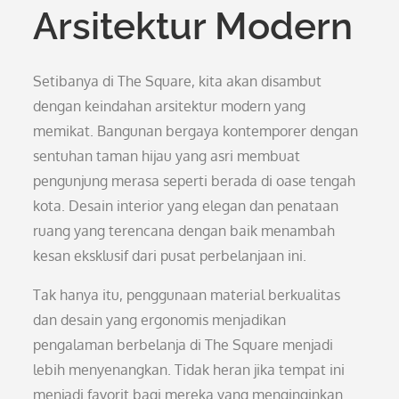
Arsitektur Modern
Setibanya di The Square, kita akan disambut
dengan keindahan arsitektur modern yang
memikat. Bangunan bergaya kontemporer dengan
sentuhan taman hijau yang asri membuat
pengunjung merasa seperti berada di oase tengah
kota. Desain interior yang elegan dan penataan
ruang yang terencana dengan baik menambah
kesan eksklusif dari pusat perbelanjaan ini.
Tak hanya itu, penggunaan material berkualitas
dan desain yang ergonomis menjadikan
pengalaman berbelanja di The Square menjadi
lebih menyenangkan. Tidak heran jika tempat ini
menjadi favorit bagi mereka yang menginginkan