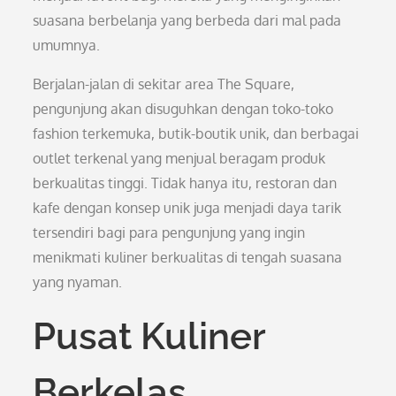
suasana berbelanja yang berbeda dari mal pada
umumnya.
Berjalan-jalan di sekitar area The Square,
pengunjung akan disuguhkan dengan toko-toko
fashion terkemuka, butik-boutik unik, dan berbagai
outlet terkenal yang menjual beragam produk
berkualitas tinggi. Tidak hanya itu, restoran dan
kafe dengan konsep unik juga menjadi daya tarik
tersendiri bagi para pengunjung yang ingin
menikmati kuliner berkualitas di tengah suasana
yang nyaman.
Pusat Kuliner
Berkelas