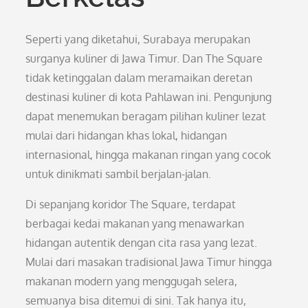
Seperti yang diketahui, Surabaya merupakan
surganya kuliner di Jawa Timur. Dan The Square
tidak ketinggalan dalam meramaikan deretan
destinasi kuliner di kota Pahlawan ini. Pengunjung
dapat menemukan beragam pilihan kuliner lezat
mulai dari hidangan khas lokal, hidangan
internasional, hingga makanan ringan yang cocok
untuk dinikmati sambil berjalan-jalan.
Di sepanjang koridor The Square, terdapat
berbagai kedai makanan yang menawarkan
hidangan autentik dengan cita rasa yang lezat.
Mulai dari masakan tradisional Jawa Timur hingga
makanan modern yang menggugah selera,
semuanya bisa ditemui di sini. Tak hanya itu,