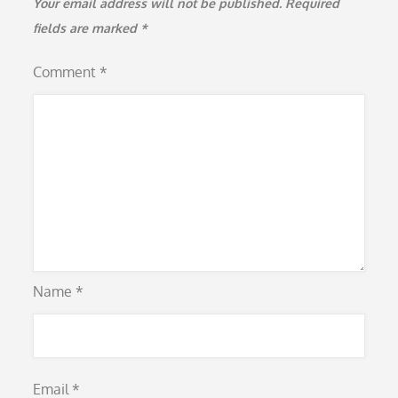
Your email address will not be published.
Required
fields are marked
*
Comment
*
Name
*
Email
*