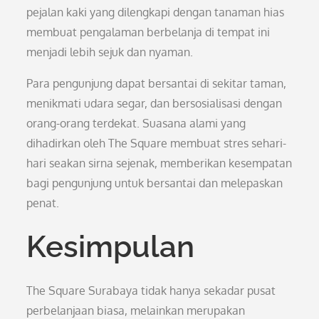
pejalan kaki yang dilengkapi dengan tanaman hias
membuat pengalaman berbelanja di tempat ini
menjadi lebih sejuk dan nyaman.
Para pengunjung dapat bersantai di sekitar taman,
menikmati udara segar, dan bersosialisasi dengan
orang-orang terdekat. Suasana alami yang
dihadirkan oleh The Square membuat stres sehari-
hari seakan sirna sejenak, memberikan kesempatan
bagi pengunjung untuk bersantai dan melepaskan
penat.
Kesimpulan
The Square Surabaya tidak hanya sekadar pusat
perbelanjaan biasa, melainkan merupakan