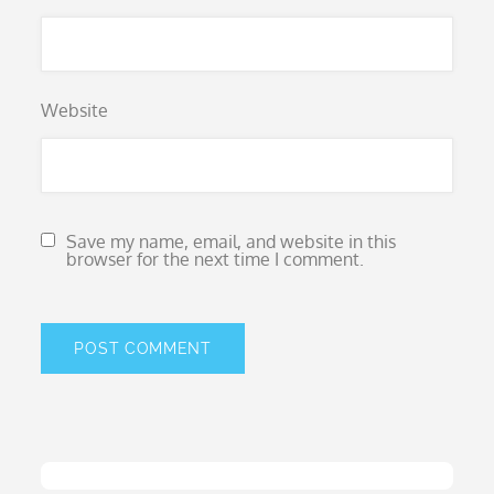
Website
Save my name, email, and website in this
browser for the next time I comment.