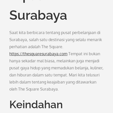
Surabaya
Saat kita berbicara tentang pusat perbelanjaan di
Surabaya, salah satu destinasi yang selalu menarik
perhatian adalah The Square.
https://thesquaresurabaya.com
Tempat ini bukan
hanya sekadar mal biasa, melainkan juga menjadi
pusat gaya hidup yang memadukan belanja, kuliner,
dan hiburan dalam satu tempat. Mari kita telusuri
lebih dalam tentang keajaiban yang ditawarkan
oleh The Square Surabaya.
Keindahan