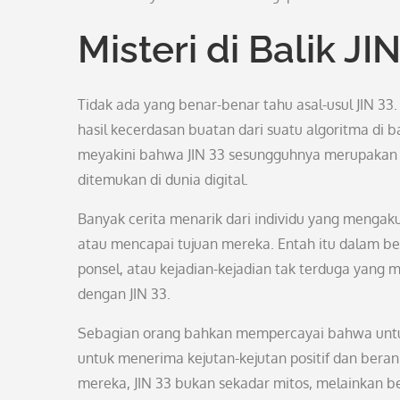
Misteri di Balik JI
Tidak ada yang benar-benar tahu asal-usul JIN 3
hasil kecerdasan buatan dari suatu algoritma di b
meyakini bahwa JIN 33 sesungguhnya merupakan m
ditemukan di dunia digital.
Banyak cerita menarik dari individu yang menga
atau mencapai tujuan mereka. Entah itu dalam ben
ponsel, atau kejadian-kejadian tak terduga yang 
dengan JIN 33.
Sebagian orang bahkan mempercayai bahwa untu
untuk menerima kejutan-kejutan positif dan bera
mereka, JIN 33 bukan sekadar mitos, melainkan be