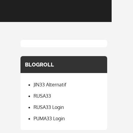
BLOGROLL
JIN33 Alternatif
RUSA33
RUSA33 Login
PUMA33 Login