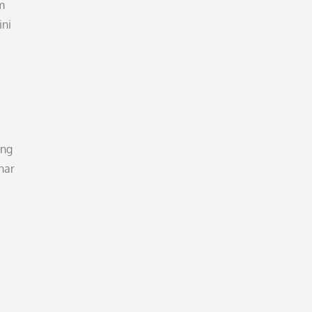
m
ini
ang
nar