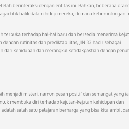
elah berinteraksi dengan entitas ini. Bahkan, beberapa oran
ai titik balik dalam hidup mereka, di mana keberuntungan m
ih terbuka terhadap hal-hal baru dan bersedia menerima keju
dengan rutinitas dan prediktabilitas, JIN 33 hadir sebagai
ain dari kehidupan dan merangkul ketidakpastian dengan penu
h menjadi misteri, namun pesan positif dan semangat yang ia
untuk membuka diri terhadap kejutan-kejutan kehidupan dan
dalah salah satu pelajaran berharga yang bisa kita ambil dar