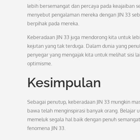
lebih bersemangat dan percaya pada keajaiban set
menyebut pengalaman mereka dengan JIN 33 sebag
berpihak pada mereka.
Keberadaan JIN 33 juga mendorong kita untuk leb
kejutan yang tak terduga. Dalam dunia yang penuh 
penyegar yang mengajak kita untuk melihat sisi l
optimisme.
Kesimpulan
Sebagai penutup, keberadaan JIN 33 mungkin masi
bawa telah menginspirasi banyak orang. Belajar 
memeluk segala hal baik dengan penuh semangat a
fenomena JIN 33.