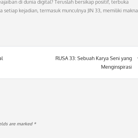
aiban di dunia digital? Teruslah bersikap positif, terbuka
 setiap kejadian, termasuk munculnya JIN 33, memiliki makna
al
RUSA 33: Sebuah Karya Seni yang
Menginspirasi
ields are marked
*