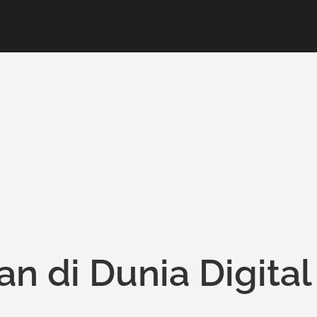
an di Dunia Digital