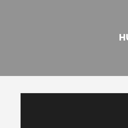
Skip
to
content
H