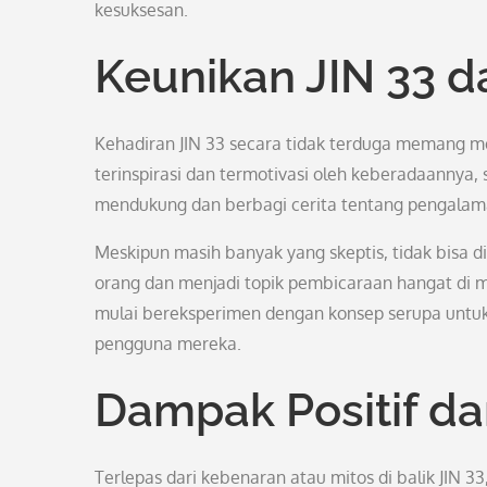
kesuksesan.
Keunikan JIN 33 d
Kehadiran JIN 33 secara tidak terduga memang m
terinspirasi dan termotivasi oleh keberadaannya
mendukung dan berbagi cerita tentang pengalam
Meskipun masih banyak yang skeptis, tidak bisa 
orang dan menjadi topik pembicaraan hangat di m
mulai bereksperimen dengan konsep serupa untuk
pengguna mereka.
Dampak Positif da
Terlepas dari kebenaran atau mitos di balik JIN 3