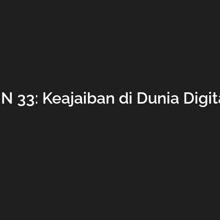
IN 33: Keajaiban di Dunia Digit