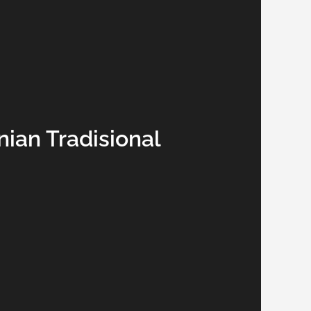
ian Tradisional