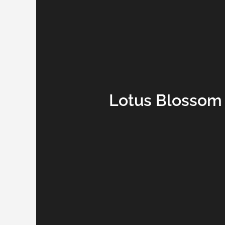
Lotus Blossom 