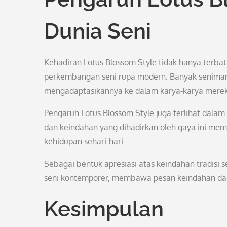
Dunia Seni
Kehadiran Lotus Blossom Style tidak hanya terbat
perkembangan seni rupa modern. Banyak seniman k
mengadaptasikannya ke dalam karya-karya merek
Pengaruh Lotus Blossom Style juga terlihat dalam
dan keindahan yang dihadirkan oleh gaya ini mem
kehidupan sehari-hari.
Sebagai bentuk apresiasi atas keindahan tradisi 
seni kontemporer, membawa pesan keindahan dan
Kesimpulan