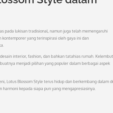
as pada lukisan tradisional, namun juga telah memengaruhi
ontemporer yang terinspirasi oleh gaya ini dan
a.
 desain interior, fashion, dan bahkan tatahias rumah. Kelembu
buatnya menjadi pilihan yang populer dalam berbagai aspek
seni, Lotus Blossom Style terus hidup dan berkembang dalam d
 harmoni kepada siapa pun yang mengapresiasinya.