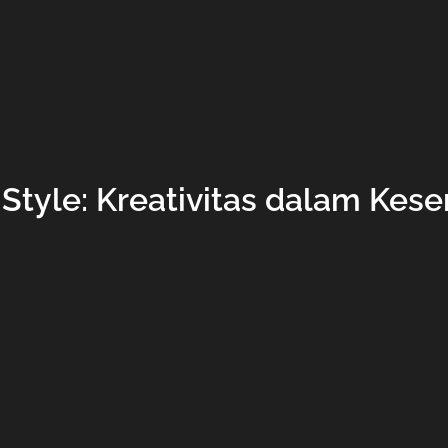
Style: Kreativitas dalam Kesen