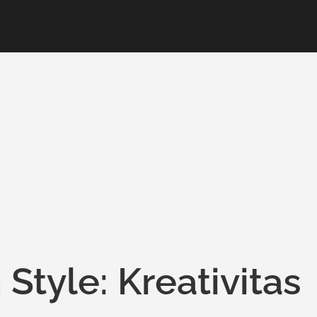
Style: Kreativitas