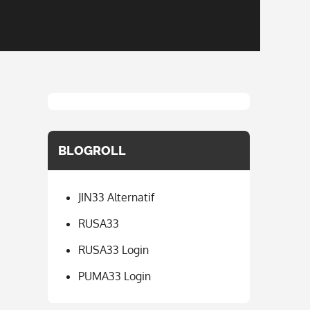
BLOGROLL
JIN33 Alternatif
RUSA33
RUSA33 Login
PUMA33 Login