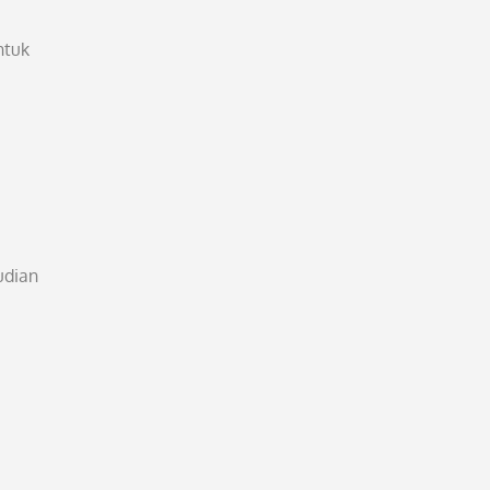
ntuk
udian