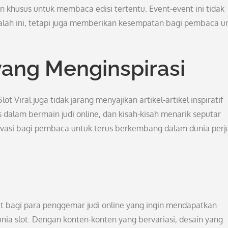
on khusus untuk membaca edisi tertentu. Event-event ini tidak
h ini, tetapi juga memberikan kesempatan bagi pembaca u
yang Menginspirasi
ot Viral juga tidak jarang menyajikan artikel-artikel inspiratif
s dalam bermain judi online, dan kisah-kisah menarik seputar
ivasi bagi pembaca untuk terus berkembang dalam dunia perj
pat bagi para penggemar judi online yang ingin mendapatkan
nia slot. Dengan konten-konten yang bervariasi, desain yang