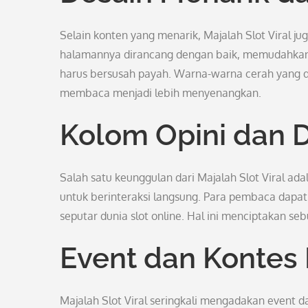
Selain konten yang menarik, Majalah Slot Viral ju
halamannya dirancang dengan baik, memudahkan
harus bersusah payah. Warna-warna cerah yang 
membaca menjadi lebih menyenangkan.
Kolom Opini dan D
Salah satu keunggulan dari Majalah Slot Viral a
untuk berinteraksi langsung. Para pembaca dapa
seputar dunia slot online. Hal ini menciptakan s
Event dan Kontes
Majalah Slot Viral seringkali mengadakan event 