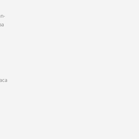
an-
pa
baca