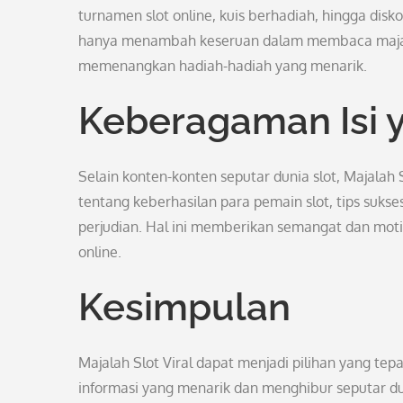
turnamen slot online, kuis berhadiah, hingga disk
hanya menambah keseruan dalam membaca majala
memenangkan hadiah-hadiah yang menarik.
Keberagaman Isi 
Selain konten-konten seputar dunia slot, Majalah Sl
tentang keberhasilan para pemain slot, tips sukse
perjudian. Hal ini memberikan semangat dan mot
online.
Kesimpulan
Majalah Slot Viral dapat menjadi pilihan yang te
informasi yang menarik dan menghibur seputar du