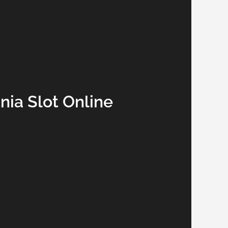
nia Slot Online