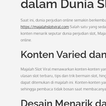
dalam Dunia S
Saat ini, dunia perjudian online semakin berkem
https://majalahslotviral.com
Salah satu yang sedan
konten menarik seputar dunia perjudian slot, Maja
online.
Konten Varied da
Majalah Slot Viral menawarkan konten-konten y
ulasan slot terbaru, tips dan trik bermain slot, hi
dapat ditemukan di majalah ini. Konten-konten ya
sehingga pembaca tidak bosan saat membacanya
Desain Menarik da