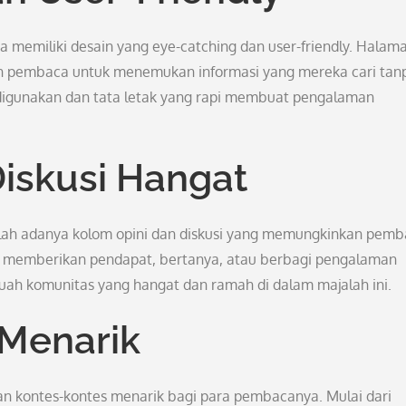
ga memiliki desain yang eye-catching dan user-friendly. Halam
 pembaca untuk menemukan informasi yang mereka cari tan
digunakan dan tata letak yang rapi membuat pengalaman
iskusi Hangat
dalah adanya kolom opini dan diskusi yang memungkinkan pem
t memberikan pendapat, bertanya, atau berbagi pengalaman
ebuah komunitas yang hangat dan ramah di dalam majalah ini.
 Menarik
dan kontes-kontes menarik bagi para pembacanya. Mulai dari