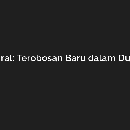
iral: Terobosan Baru dalam Du