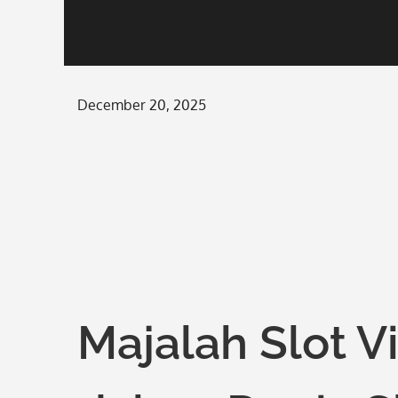
Posted
December 20, 2025
on
Majalah Slot V