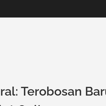
iral: Terobosan Ba