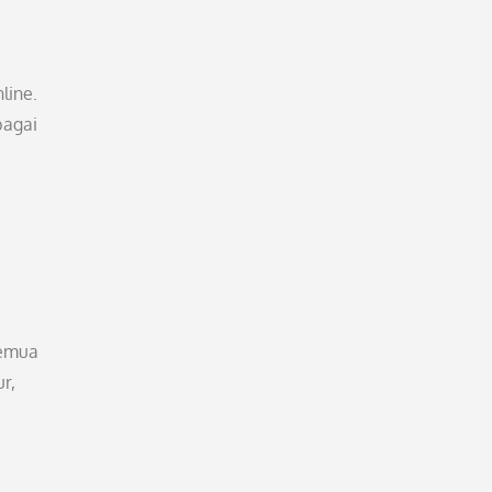
line.
bagai
 semua
r,