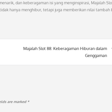
menarik, dan keberagaman isi yang menginspirasi, Majalah Slo
 tidak hanya menghibur, tetapi juga memberikan nilai tambah 
Majalah Slot 88: Keberagaman Hiburan dalam
Genggaman
ields are marked
*