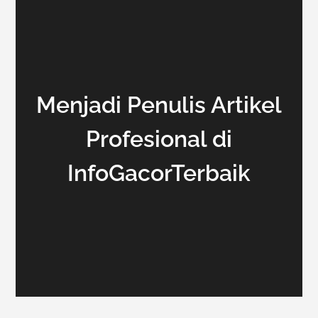
Menjadi Penulis Artikel
Profesional di
InfoGacorTerbaik