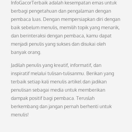
InfoGacorTerbaik adalah kesempatan emas untuk
berbagi pengetahuan dan pengalaman dengan
pembaca luas. Dengan mempersiapkan diri dengan
baik sebelum menulis, memilih topik yang menarik,
dan berinteraksi dengan pembaca, kamu dapat
menjadi penulis yang sukses dan disukai oleh
banyak orang.
Jadilah penulis yang kreatif, informatif, dan
inspiratif melalui tulisan-tulisanmu. Berikan yang
terbaik setiap kali menulis artikel dan jadikan
penulisan sebagai media untuk memberikan
dampak positif bagi pembaca. Teruslah
berkembang dan jangan pernah berhenti untuk
menulis!