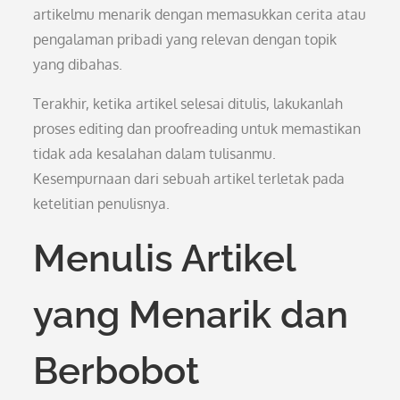
artikelmu menarik dengan memasukkan cerita atau
pengalaman pribadi yang relevan dengan topik
yang dibahas.
Terakhir, ketika artikel selesai ditulis, lakukanlah
proses editing dan proofreading untuk memastikan
tidak ada kesalahan dalam tulisanmu.
Kesempurnaan dari sebuah artikel terletak pada
ketelitian penulisnya.
Menulis Artikel
yang Menarik dan
Berbobot