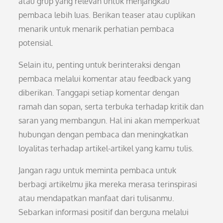
atau grup yang relevan untuk menjangkau
pembaca lebih luas. Berikan teaser atau cuplikan
menarik untuk menarik perhatian pembaca
potensial.
Selain itu, penting untuk berinteraksi dengan
pembaca melalui komentar atau feedback yang
diberikan. Tanggapi setiap komentar dengan
ramah dan sopan, serta terbuka terhadap kritik dan
saran yang membangun. Hal ini akan memperkuat
hubungan dengan pembaca dan meningkatkan
loyalitas terhadap artikel-artikel yang kamu tulis.
Jangan ragu untuk meminta pembaca untuk
berbagi artikelmu jika mereka merasa terinspirasi
atau mendapatkan manfaat dari tulisanmu.
Sebarkan informasi positif dan berguna melalui