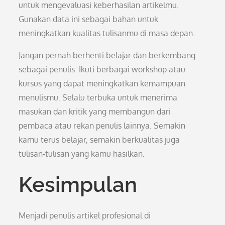
untuk mengevaluasi keberhasilan artikelmu.
Gunakan data ini sebagai bahan untuk
meningkatkan kualitas tulisanmu di masa depan.
Jangan pernah berhenti belajar dan berkembang
sebagai penulis. Ikuti berbagai workshop atau
kursus yang dapat meningkatkan kemampuan
menulismu. Selalu terbuka untuk menerima
masukan dan kritik yang membangun dari
pembaca atau rekan penulis lainnya. Semakin
kamu terus belajar, semakin berkualitas juga
tulisan-tulisan yang kamu hasilkan.
Kesimpulan
Menjadi penulis artikel profesional di