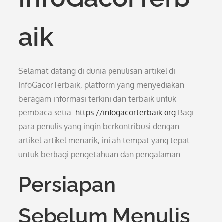
aik
Selamat datang di dunia penulisan artikel di
InfoGacorTerbaik, platform yang menyediakan
beragam informasi terkini dan terbaik untuk
pembaca setia.
https://infogacorterbaik.org
Bagi
para penulis yang ingin berkontribusi dengan
artikel-artikel menarik, inilah tempat yang tepat
untuk berbagi pengetahuan dan pengalaman.
Persiapan
Sebelum Menulis