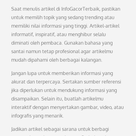
Saat menulis artikel di InfoGacorTerbaik, pastikan
untuk memilih topik yang sedang trending atau
memiliki nilai informasi yang tinggi. Artikel-artikel
informatif, inspiratif, atau menghibur selalu
diminati oleh pembaca. Gunakan bahasa yang
santai namun tetap profesional agar artikelmu
mudah dipahami oleh berbagai kalangan.
Jangan lupa untuk memberikan informasi yang
akurat dan terpercaya. Sertakan sumber referensi
jika diperlukan untuk mendukung informasi yang
disampaikan. Selain itu, buatlah artikelmu
interaktif dengan menyertakan gambar, video, atau
infografis yang menarik.
Jadikan artikel sebagai sarana untuk berbagi