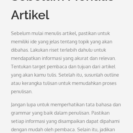
Artikel
Sebelum mulai menulis artikel, pastikan untuk
memiliki ide yang jelas tentang topik yang akan
dibahas. Lakukan riset terlebih dahulu untuk
mendapatkan informasi yang akurat dan relevan.
Tentukan target pembaca dan tujuan dari artikel
yang akan kamu tulis. Setelah itu, susunlah outline
atau kerangka tulisan untuk memudahkan proses
penulisan.
Jangan lupa untuk memperhatikan tata bahasa dan
grammar yang baik dalam penulisan. Pastikan
setiap informasi yang disampaikan dapat dipahami
dengan mudah oleh pembaca. Selain itu, jadikan