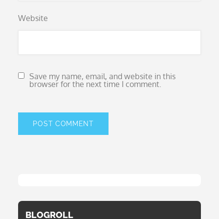
Website
Save my name, email, and website in this
browser for the next time I comment.
BLOGROLL