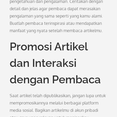
pengetahuan dan pengalaman. Ceritakan dengan
detail dan jelas agar pembaca dapat merasakan
pengalaman yang sama seperti yang kamu alami.
Buatlah pembaca terinspirasi atau mendapatkan
manfaat yang nyata setelah membaca artikelmu.
Promosi Artikel
dan Interaksi
dengan Pembaca
Saat artikel telah dipublikasikan, jangan lupa untuk
mempromosikannya melalui berbagai platform
media sosial. Bagikan artikelmu di akun pribadi