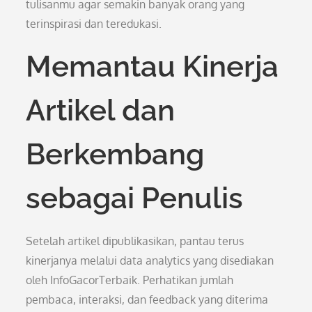
tulisanmu agar semakin banyak orang yang
terinspirasi dan teredukasi.
Memantau Kinerja
Artikel dan
Berkembang
sebagai Penulis
Setelah artikel dipublikasikan, pantau terus
kinerjanya melalui data analytics yang disediakan
oleh InfoGacorTerbaik. Perhatikan jumlah
pembaca, interaksi, dan feedback yang diterima