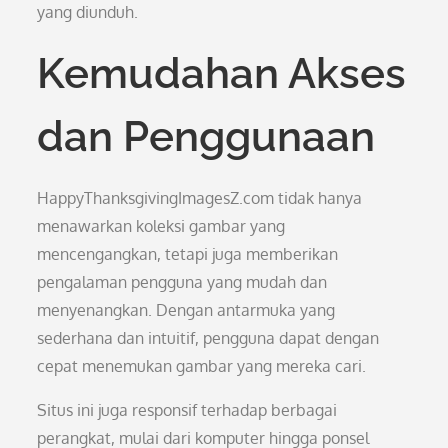
yang diunduh.
Kemudahan Akses
dan Penggunaan
HappyThanksgivingImagesZ.com tidak hanya
menawarkan koleksi gambar yang
mencengangkan, tetapi juga memberikan
pengalaman pengguna yang mudah dan
menyenangkan. Dengan antarmuka yang
sederhana dan intuitif, pengguna dapat dengan
cepat menemukan gambar yang mereka cari.
Situs ini juga responsif terhadap berbagai
perangkat, mulai dari komputer hingga ponsel