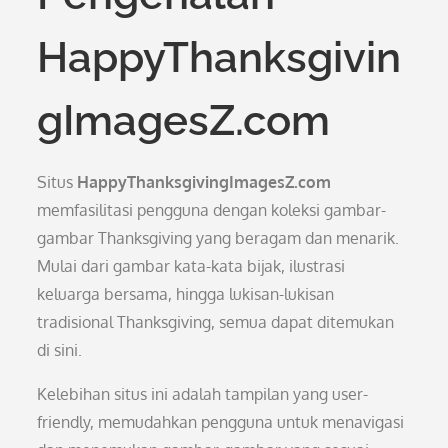
HappyThanksgivin
gImagesZ.com
Situs
HappyThanksgivingImagesZ.com
memfasilitasi pengguna dengan koleksi gambar-
gambar Thanksgiving yang beragam dan menarik.
Mulai dari gambar kata-kata bijak, ilustrasi
keluarga bersama, hingga lukisan-lukisan
tradisional Thanksgiving, semua dapat ditemukan
di sini.
Kelebihan situs ini adalah tampilan yang user-
friendly, memudahkan pengguna untuk menavigasi