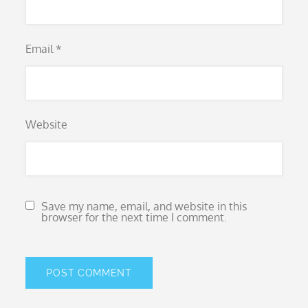
Email
*
Website
Save my name, email, and website in this
browser for the next time I comment.