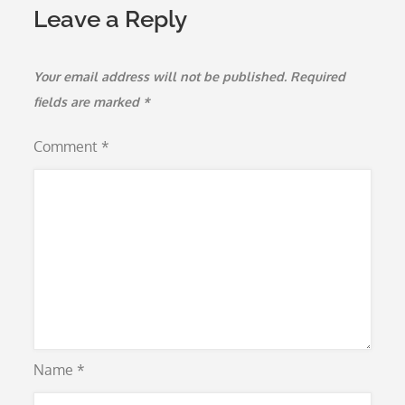
Leave a Reply
Your email address will not be published.
Required
fields are marked
*
Comment
*
Name
*