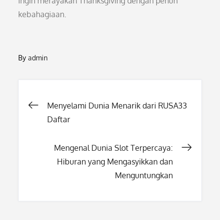
ingin merayakan Thanksgiving dengan penuh
kebahagiaan.
By
admin
Post
Menyelami Dunia Menarik dari RUSA33
Daftar
navigation
Mengenal Dunia Slot Terpercaya:
Hiburan yang Mengasyikkan dan
Menguntungkan