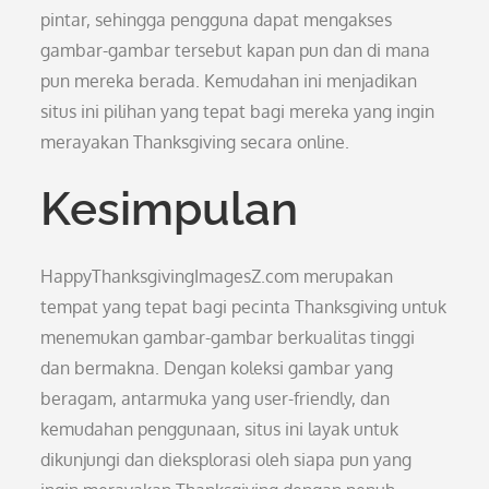
pintar, sehingga pengguna dapat mengakses
gambar-gambar tersebut kapan pun dan di mana
pun mereka berada. Kemudahan ini menjadikan
situs ini pilihan yang tepat bagi mereka yang ingin
merayakan Thanksgiving secara online.
Kesimpulan
HappyThanksgivingImagesZ.com merupakan
tempat yang tepat bagi pecinta Thanksgiving untuk
menemukan gambar-gambar berkualitas tinggi
dan bermakna. Dengan koleksi gambar yang
beragam, antarmuka yang user-friendly, dan
kemudahan penggunaan, situs ini layak untuk
dikunjungi dan dieksplorasi oleh siapa pun yang