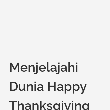
Menjelajahi
Dunia Happy
Thanksgiving