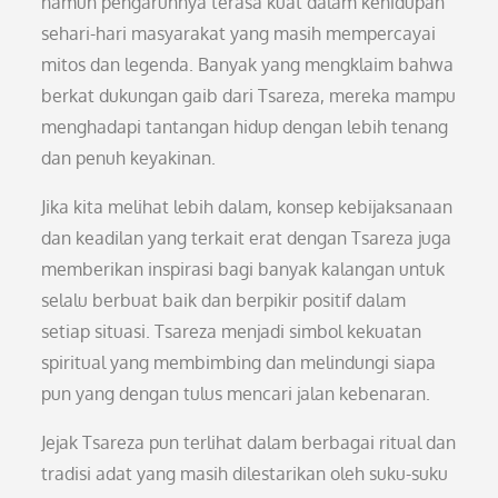
namun pengaruhnya terasa kuat dalam kehidupan
sehari-hari masyarakat yang masih mempercayai
mitos dan legenda. Banyak yang mengklaim bahwa
berkat dukungan gaib dari Tsareza, mereka mampu
menghadapi tantangan hidup dengan lebih tenang
dan penuh keyakinan.
Jika kita melihat lebih dalam, konsep kebijaksanaan
dan keadilan yang terkait erat dengan Tsareza juga
memberikan inspirasi bagi banyak kalangan untuk
selalu berbuat baik dan berpikir positif dalam
setiap situasi. Tsareza menjadi simbol kekuatan
spiritual yang membimbing dan melindungi siapa
pun yang dengan tulus mencari jalan kebenaran.
Jejak Tsareza pun terlihat dalam berbagai ritual dan
tradisi adat yang masih dilestarikan oleh suku-suku