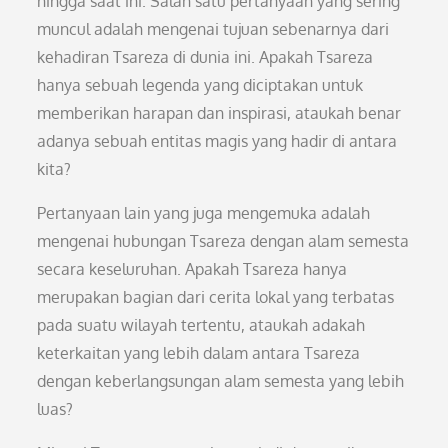
hingga saat ini. Salah satu pertanyaan yang sering
muncul adalah mengenai tujuan sebenarnya dari
kehadiran Tsareza di dunia ini. Apakah Tsareza
hanya sebuah legenda yang diciptakan untuk
memberikan harapan dan inspirasi, ataukah benar
adanya sebuah entitas magis yang hadir di antara
kita?
Pertanyaan lain yang juga mengemuka adalah
mengenai hubungan Tsareza dengan alam semesta
secara keseluruhan. Apakah Tsareza hanya
merupakan bagian dari cerita lokal yang terbatas
pada suatu wilayah tertentu, ataukah adakah
keterkaitan yang lebih dalam antara Tsareza
dengan keberlangsungan alam semesta yang lebih
luas?