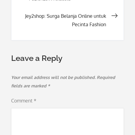
navigation
Jey2shop: Surga Belanja Online untuk
Pecinta Fashion
Leave a Reply
Your email address will not be published.
Required
fields are marked
*
Comment
*