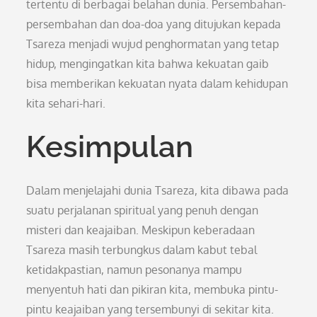
tertentu di berbagai belahan dunia. Persembahan-
persembahan dan doa-doa yang ditujukan kepada
Tsareza menjadi wujud penghormatan yang tetap
hidup, mengingatkan kita bahwa kekuatan gaib
bisa memberikan kekuatan nyata dalam kehidupan
kita sehari-hari.
Kesimpulan
Dalam menjelajahi dunia Tsareza, kita dibawa pada
suatu perjalanan spiritual yang penuh dengan
misteri dan keajaiban. Meskipun keberadaan
Tsareza masih terbungkus dalam kabut tebal
ketidakpastian, namun pesonanya mampu
menyentuh hati dan pikiran kita, membuka pintu-
pintu keajaiban yang tersembunyi di sekitar kita.