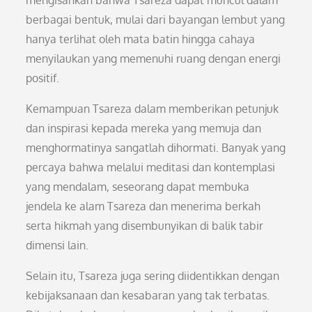
mengisahkan bahwa Tsareza dapat muncul dalam
berbagai bentuk, mulai dari bayangan lembut yang
hanya terlihat oleh mata batin hingga cahaya
menyilaukan yang memenuhi ruang dengan energi
positif.
Kemampuan Tsareza dalam memberikan petunjuk
dan inspirasi kepada mereka yang memuja dan
menghormatinya sangatlah dihormati. Banyak yang
percaya bahwa melalui meditasi dan kontemplasi
yang mendalam, seseorang dapat membuka
jendela ke alam Tsareza dan menerima berkah
serta hikmah yang disembunyikan di balik tabir
dimensi lain.
Selain itu, Tsareza juga sering diidentikkan dengan
kebijaksanaan dan kesabaran yang tak terbatas.