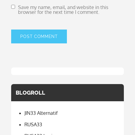
Save my name, email, and website in this
browser for the next time I comment.
BLOGROLL
JIN33 Alternatif
RUSA33