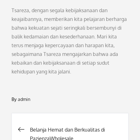
Tsareza, dengan segala kebijaksanaan dan
keajaibannya, memberikan kita pelajaran berharga
bahwa kekuatan sejati seringkali bersembunyi di
balik kedamaian dan kesederhanaan. Mari kita
terus menjaga kepercayaan dan harapan kita,
sebagaimana Tsareza mengajarkan bahwa ada
kebaikan dan kebijaksanaan di setiap sudut
kehidupan yang kita jalani.
By
admin
Post
Belanja Hemat dan Berkualitas di
PazienzaWholesale