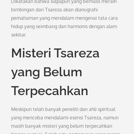
Dikatakan bahwa siapapun yang berhasil meraih
bimbingan dari Tsareza akan dianugrahi
pemahaman yang mendalam mengenai tata cara
hidup yang seimbang dan harmonis dengan alam
sekitar.
Misteri Tsareza
yang Belum
Terpecahkan
Meskipun telah banyak peneliti dan ahli spiritual
yang mencoba mendalami esensi Tsareza, namun
masih banyak misteri yang belum terpecahkan