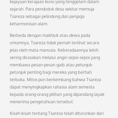
kejayaan kerajaan kuno yang tenggelam dalam
sejarah. Para penduduk desa sekitar memuja
Tsareza sebagai pelindung dan penjaga
keharmonisan alam.
Berbeda dengan makhluk atau dewa pada
umumnya, Tsareza tidak pernah terlihat secara
jelas oleh mata manusia. Keberadaannya lebih
sering dirasakan melalui angin sepoi-sepoi yang
membawa pesan-pesan gaib atau petunjuk-
petunjuk penting bagi mereka yang berhati
terbuka. Mitos pun berkembang bahwa Tsareza
dapat menyingkapkan rahasia alam semesta
kepada orang-orang pilihan yang dipandang layak
menerima pengetahuan tersebut.
Kisah-kisah tentang Tsareza telah diturunkan dari