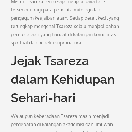
Misteri Tsareza tentu saja menjadi daya tarik
tersendiri bagi para pencinta mitologi dan
pengagum keajaiban alam. Setiap detail kecil yang
terungkap mengenai Tsareza selalu menjadi bahan
pembicaraan yang hangat di kalangan komunitas
spiritual dan peneliti supranatural.
Jejak Tsareza
dalam Kehidupan
Sehari-hari
Walaupun keberadaan Tsareza masih menjadi
perdebatan di kalangan akademisi dan ilmuwan,