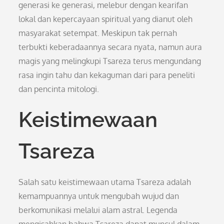
generasi ke generasi, melebur dengan kearifan
lokal dan kepercayaan spiritual yang dianut oleh
masyarakat setempat. Meskipun tak pernah
terbukti keberadaannya secara nyata, namun aura
magis yang melingkupi Tsareza terus mengundang
rasa ingin tahu dan kekaguman dari para peneliti
dan pencinta mitologi.
Keistimewaan
Tsareza
Salah satu keistimewaan utama Tsareza adalah
kemampuannya untuk mengubah wujud dan
berkomunikasi melalui alam astral. Legenda