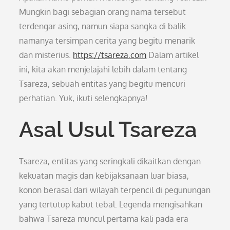
Mungkin bagi sebagian orang nama tersebut
terdengar asing, namun siapa sangka di balik
namanya tersimpan cerita yang begitu menarik
dan misterius.
https://tsareza.com
Dalam artikel
ini, kita akan menjelajahi lebih dalam tentang
Tsareza, sebuah entitas yang begitu mencuri
perhatian. Yuk, ikuti selengkapnya!
Asal Usul Tsareza
Tsareza, entitas yang seringkali dikaitkan dengan
kekuatan magis dan kebijaksanaan luar biasa,
konon berasal dari wilayah terpencil di pegunungan
yang tertutup kabut tebal. Legenda mengisahkan
bahwa Tsareza muncul pertama kali pada era