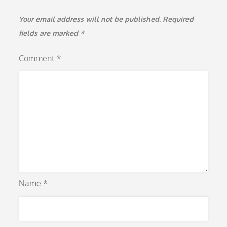
Your email address will not be published.
Required
fields are marked
*
Comment
*
Name
*