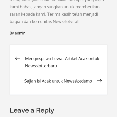
kami bahas, jangan sungkan untuk memberikan
saran kepada kami. Terima kasih telah menjadi
bagian dari komunitas Newsslotviral!
By
admin
Post
Menginspirasi Lewat Artikel Acak untuk
Newsslotterbaru
navigation
Sajian Isi Acak untuk Newsslotdemo
Leave a Reply