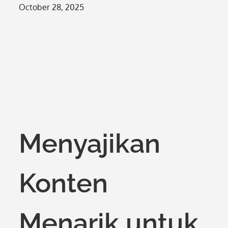
Posted
October 28, 2025
on
Menyajikan
Konten
Menarik untuk