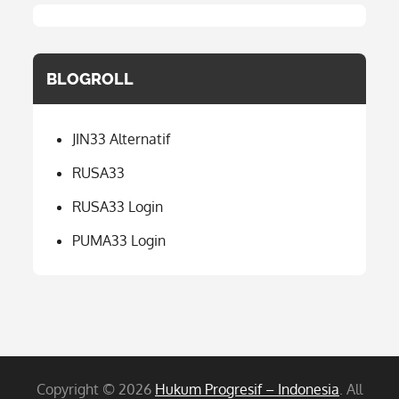
BLOGROLL
JIN33 Alternatif
RUSA33
RUSA33 Login
PUMA33 Login
Copyright © 2026
Hukum Progresif – Indonesia
. All