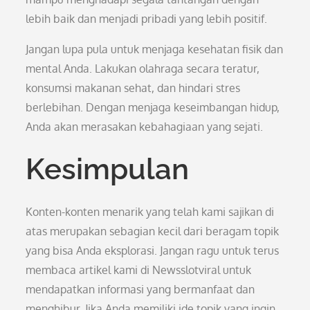
lebih baik dan menjadi pribadi yang lebih positif.
Jangan lupa pula untuk menjaga kesehatan fisik dan
mental Anda. Lakukan olahraga secara teratur,
konsumsi makanan sehat, dan hindari stres
berlebihan. Dengan menjaga keseimbangan hidup,
Anda akan merasakan kebahagiaan yang sejati.
Kesimpulan
Konten-konten menarik yang telah kami sajikan di
atas merupakan sebagian kecil dari beragam topik
yang bisa Anda eksplorasi. Jangan ragu untuk terus
membaca artikel kami di Newsslotviral untuk
mendapatkan informasi yang bermanfaat dan
menghibur. Jika Anda memiliki ide topik yang ingin