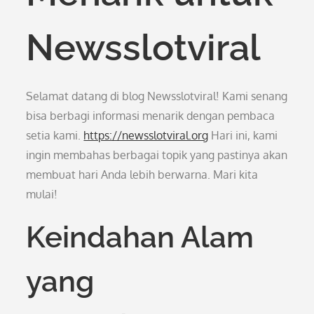
Newsslotviral
Selamat datang di blog Newsslotviral! Kami senang
bisa berbagi informasi menarik dengan pembaca
setia kami.
https://newsslotviral.org
Hari ini, kami
ingin membahas berbagai topik yang pastinya akan
membuat hari Anda lebih berwarna. Mari kita
mulai!
Keindahan Alam
yang