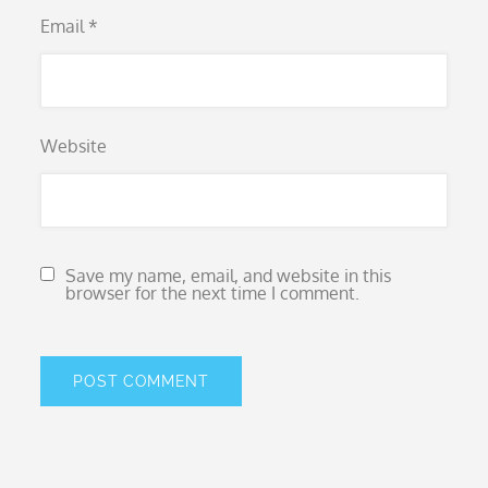
Email
*
Website
Save my name, email, and website in this
browser for the next time I comment.