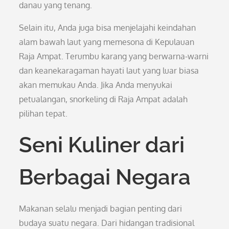
danau yang tenang.
Selain itu, Anda juga bisa menjelajahi keindahan
alam bawah laut yang memesona di Kepulauan
Raja Ampat. Terumbu karang yang berwarna-warni
dan keanekaragaman hayati laut yang luar biasa
akan memukau Anda. Jika Anda menyukai
petualangan, snorkeling di Raja Ampat adalah
pilihan tepat.
Seni Kuliner dari
Berbagai Negara
Makanan selalu menjadi bagian penting dari
budaya suatu negara. Dari hidangan tradisional