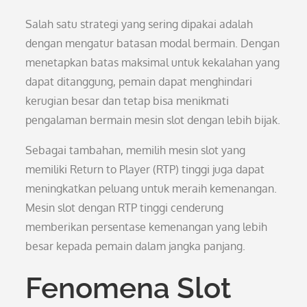
Salah satu strategi yang sering dipakai adalah
dengan mengatur batasan modal bermain. Dengan
menetapkan batas maksimal untuk kekalahan yang
dapat ditanggung, pemain dapat menghindari
kerugian besar dan tetap bisa menikmati
pengalaman bermain mesin slot dengan lebih bijak.
Sebagai tambahan, memilih mesin slot yang
memiliki Return to Player (RTP) tinggi juga dapat
meningkatkan peluang untuk meraih kemenangan.
Mesin slot dengan RTP tinggi cenderung
memberikan persentase kemenangan yang lebih
besar kepada pemain dalam jangka panjang.
Fenomena Slot