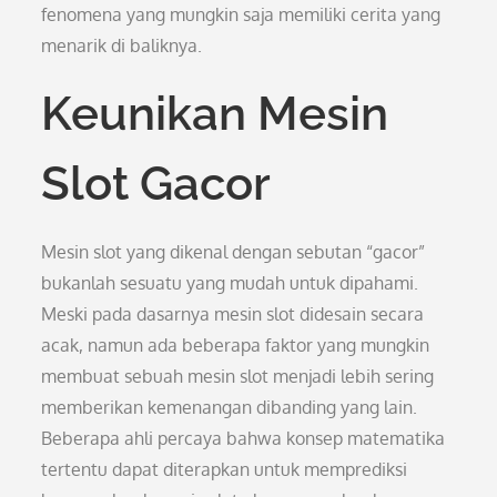
fenomena yang mungkin saja memiliki cerita yang
menarik di baliknya.
Keunikan Mesin
Slot Gacor
Mesin slot yang dikenal dengan sebutan “gacor”
bukanlah sesuatu yang mudah untuk dipahami.
Meski pada dasarnya mesin slot didesain secara
acak, namun ada beberapa faktor yang mungkin
membuat sebuah mesin slot menjadi lebih sering
memberikan kemenangan dibanding yang lain.
Beberapa ahli percaya bahwa konsep matematika
tertentu dapat diterapkan untuk memprediksi