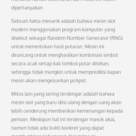
dipertanyakan.
Sebuah fakta menarik adalah bahwa mesin slot
modern menggunakan program komputer yang
disebut sebagai Random Number Generator (RNG)
untuk menentukan hasil putaran. Mesin ini
dirancang untuk menghasilkan kombinasi simbol
secara acak setiap kali tombol putar ditekan,
sehingga tidak mungkin untuk memprediksi kapan
mesin akan mengeluarkan jackpot.
Mitos lain yang sering terdengar adalah bahwa
mesin slot yang baru diisi ulang dengan uang akan
lebih cenderung memberikan kemenangan kepada
pemain. Meskipun hal ini terdengar masuk akal,
namun tidak ada bukti konkret yang dapat