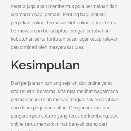
negara juga akan membentuk pola permainan dan
keamanan bagi pemain. Penting bagi industri
perjudian online, termasuk slot online, untuk terus
berinovasi dan beradaptasi dengan perubahan
kebutuhan serta tuntutan pasar agar tetap relevan
dan diminati oleh masyarakat luas.
Kesimpulan
Dari perjalanan panjang sejarah slot online yang
kita telusuri bersama, kita bisa melihat bagaimana
permainan ini telah menjadi bagian tak terpisahkan
dari dunia perjudian online. Dengan inovasi dan
pengaruh pop culture yang terus berkembang, slot
online terus menarik minat banyak orang dari