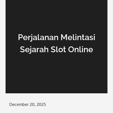
Perjalanan Melintasi
Sejarah Slot Online
Posted
December 20, 2025
on