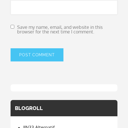
Save my name, email, and website in this
browser for the next time I comment.
BLOGROLL
JIN33 Alternatif