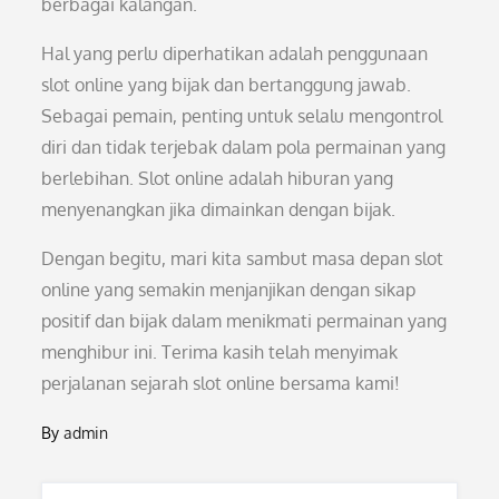
berbagai kalangan.
Hal yang perlu diperhatikan adalah penggunaan
slot online yang bijak dan bertanggung jawab.
Sebagai pemain, penting untuk selalu mengontrol
diri dan tidak terjebak dalam pola permainan yang
berlebihan. Slot online adalah hiburan yang
menyenangkan jika dimainkan dengan bijak.
Dengan begitu, mari kita sambut masa depan slot
online yang semakin menjanjikan dengan sikap
positif dan bijak dalam menikmati permainan yang
menghibur ini. Terima kasih telah menyimak
perjalanan sejarah slot online bersama kami!
By
admin