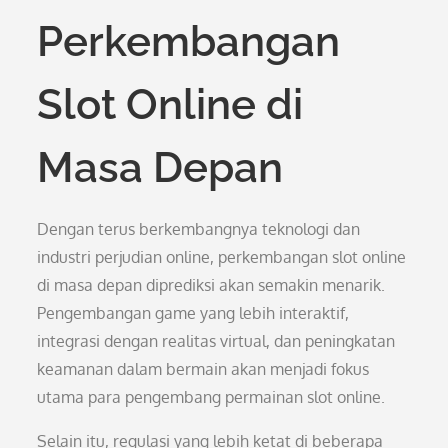
Perkembangan
Slot Online di
Masa Depan
Dengan terus berkembangnya teknologi dan
industri perjudian online, perkembangan slot online
di masa depan diprediksi akan semakin menarik.
Pengembangan game yang lebih interaktif,
integrasi dengan realitas virtual, dan peningkatan
keamanan dalam bermain akan menjadi fokus
utama para pengembang permainan slot online.
Selain itu, regulasi yang lebih ketat di beberapa