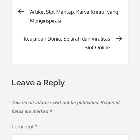
Post
Artikel Slot Mantap: Karya Kreatif yang
Menginspirasi
navigation
Keajaiban Dunia: Sejarah dan Viralitas
Slot Online
Leave a Reply
Your email address will not be published.
Required
fields are marked
*
Comment
*