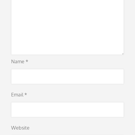
Name
*
Email
*
Website