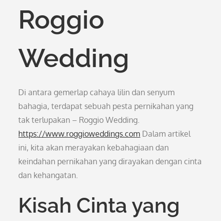
Roggio
Wedding
Di antara gemerlap cahaya lilin dan senyum
bahagia, terdapat sebuah pesta pernikahan yang
tak terlupakan – Roggio Wedding.
https://www.roggioweddings.com
Dalam artikel
ini, kita akan merayakan kebahagiaan dan
keindahan pernikahan yang dirayakan dengan cinta
dan kehangatan.
Kisah Cinta yang