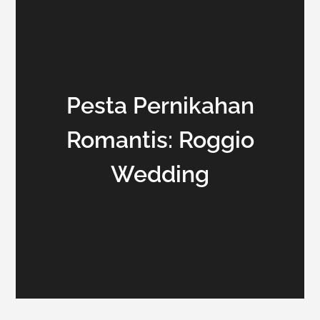
Pesta Pernikahan
Romantis: Roggio
Wedding