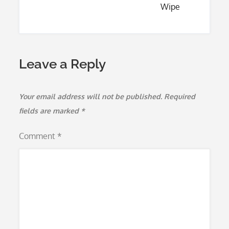
Wipe
Leave a Reply
Your email address will not be published.
Required
fields are marked
*
Comment
*