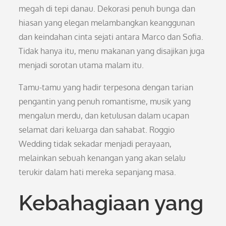
megah di tepi danau. Dekorasi penuh bunga dan
hiasan yang elegan melambangkan keanggunan
dan keindahan cinta sejati antara Marco dan Sofia.
Tidak hanya itu, menu makanan yang disajikan juga
menjadi sorotan utama malam itu.
Tamu-tamu yang hadir terpesona dengan tarian
pengantin yang penuh romantisme, musik yang
mengalun merdu, dan ketulusan dalam ucapan
selamat dari keluarga dan sahabat. Roggio
Wedding tidak sekadar menjadi perayaan,
melainkan sebuah kenangan yang akan selalu
terukir dalam hati mereka sepanjang masa.
Kebahagiaan yang