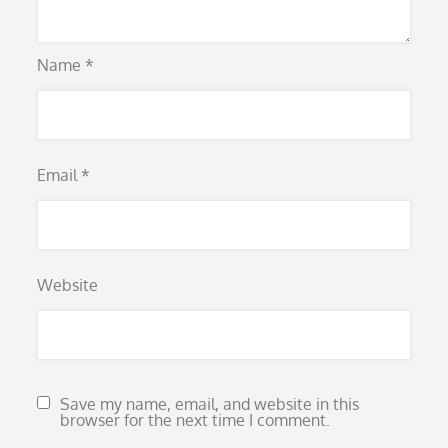
Name
*
Email
*
Website
Save my name, email, and website in this
browser for the next time I comment.