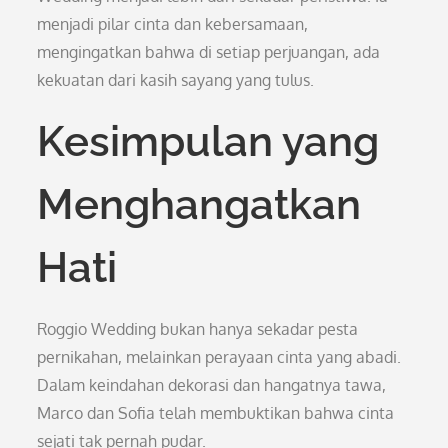
menjadi pilar cinta dan kebersamaan,
mengingatkan bahwa di setiap perjuangan, ada
kekuatan dari kasih sayang yang tulus.
Kesimpulan yang
Menghangatkan
Hati
Roggio Wedding bukan hanya sekadar pesta
pernikahan, melainkan perayaan cinta yang abadi.
Dalam keindahan dekorasi dan hangatnya tawa,
Marco dan Sofia telah membuktikan bahwa cinta
sejati tak pernah pudar.