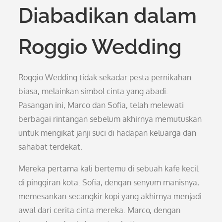
Diabadikan dalam
Roggio Wedding
Roggio Wedding tidak sekadar pesta pernikahan
biasa, melainkan simbol cinta yang abadi.
Pasangan ini, Marco dan Sofia, telah melewati
berbagai rintangan sebelum akhirnya memutuskan
untuk mengikat janji suci di hadapan keluarga dan
sahabat terdekat.
Mereka pertama kali bertemu di sebuah kafe kecil
di pinggiran kota. Sofia, dengan senyum manisnya,
memesankan secangkir kopi yang akhirnya menjadi
awal dari cerita cinta mereka. Marco, dengan