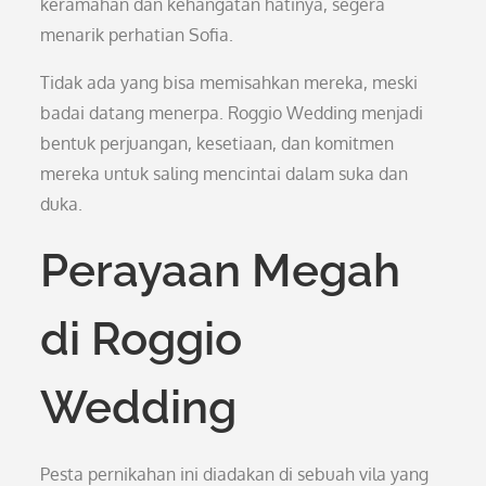
keramahan dan kehangatan hatinya, segera
menarik perhatian Sofia.
Tidak ada yang bisa memisahkan mereka, meski
badai datang menerpa. Roggio Wedding menjadi
bentuk perjuangan, kesetiaan, dan komitmen
mereka untuk saling mencintai dalam suka dan
duka.
Perayaan Megah
di Roggio
Wedding
Pesta pernikahan ini diadakan di sebuah vila yang