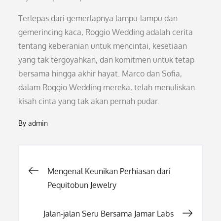
Terlepas dari gemerlapnya lampu-lampu dan
gemerincing kaca, Roggio Wedding adalah cerita
tentang keberanian untuk mencintai, kesetiaan
yang tak tergoyahkan, dan komitmen untuk tetap
bersama hingga akhir hayat. Marco dan Sofia,
dalam Roggio Wedding mereka, telah menuliskan
kisah cinta yang tak akan pernah pudar.
By
admin
Post
Mengenal Keunikan Perhiasan dari
Pequitobun Jewelry
navigation
Jalan-jalan Seru Bersama Jamar Labs