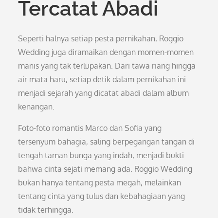
Tercatat Abadi
Seperti halnya setiap pesta pernikahan, Roggio
Wedding juga diramaikan dengan momen-momen
manis yang tak terlupakan. Dari tawa riang hingga
air mata haru, setiap detik dalam pernikahan ini
menjadi sejarah yang dicatat abadi dalam album
kenangan.
Foto-foto romantis Marco dan Sofia yang
tersenyum bahagia, saling berpegangan tangan di
tengah taman bunga yang indah, menjadi bukti
bahwa cinta sejati memang ada. Roggio Wedding
bukan hanya tentang pesta megah, melainkan
tentang cinta yang tulus dan kebahagiaan yang
tidak terhingga.