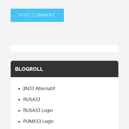
BLOGROLL
JIN33 Alternatif
RUSA33
RUSA33 Login
PUMA33 Login