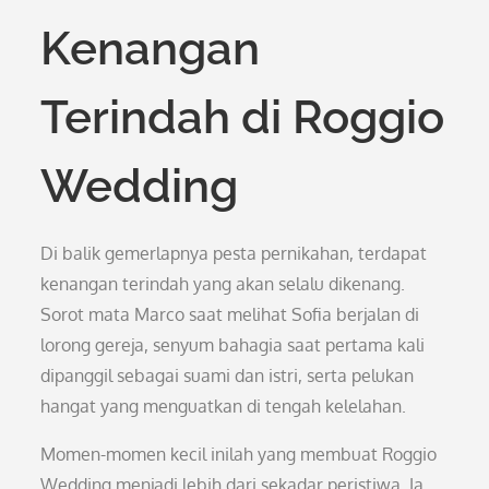
Kenangan
Terindah di Roggio
Wedding
Di balik gemerlapnya pesta pernikahan, terdapat
kenangan terindah yang akan selalu dikenang.
Sorot mata Marco saat melihat Sofia berjalan di
lorong gereja, senyum bahagia saat pertama kali
dipanggil sebagai suami dan istri, serta pelukan
hangat yang menguatkan di tengah kelelahan.
Momen-momen kecil inilah yang membuat Roggio
Wedding menjadi lebih dari sekadar peristiwa. Ia