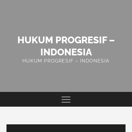
Skip
to
content
HUKUM PROGRESIF –
INDONESIA
HUKUM PROGRESIF – INDONESIA