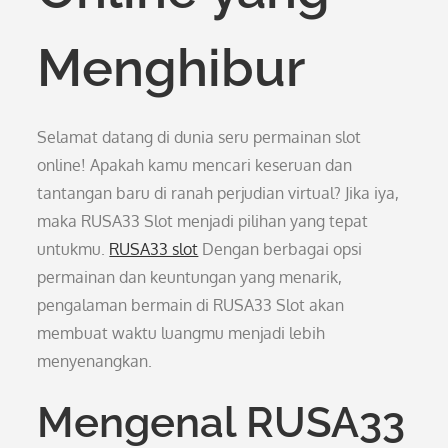
Menghibur
Selamat datang di dunia seru permainan slot
online! Apakah kamu mencari keseruan dan
tantangan baru di ranah perjudian virtual? Jika iya,
maka RUSA33 Slot menjadi pilihan yang tepat
untukmu.
RUSA33 slot
Dengan berbagai opsi
permainan dan keuntungan yang menarik,
pengalaman bermain di RUSA33 Slot akan
membuat waktu luangmu menjadi lebih
menyenangkan.
Mengenal RUSA33