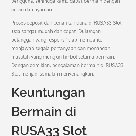
pengguna, sehingga kamu dapat bermain dengan
aman dan nyaman.
Proses deposit dan penarikan dana di RUSA33 Slot
juga sangat mudah dan cepat. Dukungan
pelanggan yang responsif siap membantu
menjawab segala pertanyaan dan menangani
masalah yang mungkin timbul selama bermain.
Dengan demikian, pengalaman bermain di RUSA33
Slot menjadi semakin menyenangkan.
Keuntungan
Bermain di
RUSA33 Slot