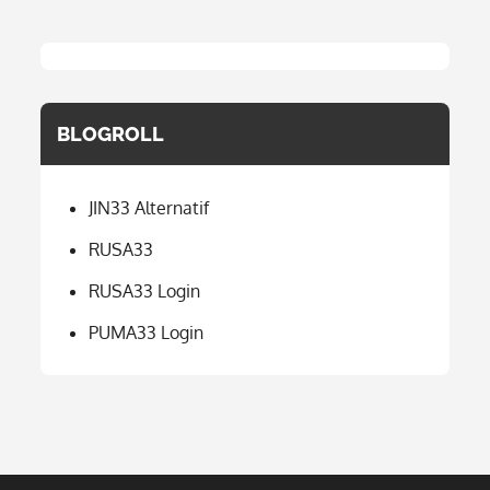
BLOGROLL
JIN33 Alternatif
RUSA33
RUSA33 Login
PUMA33 Login