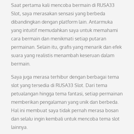
Saat pertama kali mencoba bermain di RUSA33
Slot, saya merasakan sensasi yang berbeda
dibandingkan dengan platform lain. Antarmuka
yang intuitif memudahkan saya untuk memahami
cara bermain dan menikmati setiap putaran
permainan. Selain itu, grafis yang menarik dan efek
suara yang realistis menambah keseruan dalam
bermain.
Saya juga merasa terhibur dengan berbagai tema
slot yang tersedia di RUSA33 Slot. Dari tema
petualangan hingga tema fantasi, setiap permainan
memberikan pengalaman yang unik dan berbeda.
Hal ini membuat saya tidak pernah merasa bosan
dan selalu ingin kembali untuk mencoba tema slot
lainnya.