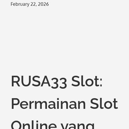
Posted
February 22, 2026
on
RUSA33 Slot:
Permainan Slot
Online yang