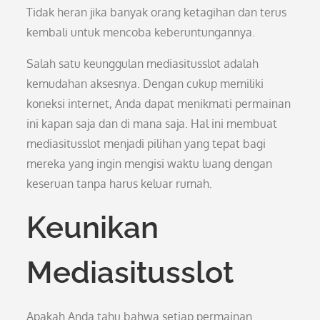
Tidak heran jika banyak orang ketagihan dan terus
kembali untuk mencoba keberuntungannya.
Salah satu keunggulan mediasitusslot adalah
kemudahan aksesnya. Dengan cukup memiliki
koneksi internet, Anda dapat menikmati permainan
ini kapan saja dan di mana saja. Hal ini membuat
mediasitusslot menjadi pilihan yang tepat bagi
mereka yang ingin mengisi waktu luang dengan
keseruan tanpa harus keluar rumah.
Keunikan
Mediasitusslot
Apakah Anda tahu bahwa setiap permainan