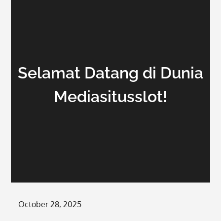
Selamat Datang di Dunia
Mediasitusslot!
Posted
October 28, 2025
on