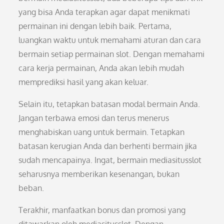
yang bisa Anda terapkan agar dapat menikmati
permainan ini dengan lebih baik. Pertama,
luangkan waktu untuk memahami aturan dan cara
bermain setiap permainan slot. Dengan memahami
cara kerja permainan, Anda akan lebih mudah
memprediksi hasil yang akan keluar.
Selain itu, tetapkan batasan modal bermain Anda.
Jangan terbawa emosi dan terus menerus
menghabiskan uang untuk bermain. Tetapkan
batasan kerugian Anda dan berhenti bermain jika
sudah mencapainya. Ingat, bermain mediasitusslot
seharusnya memberikan kesenangan, bukan
beban.
Terakhir, manfaatkan bonus dan promosi yang