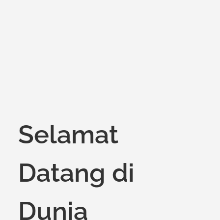
Selamat
Datang di
Dunia