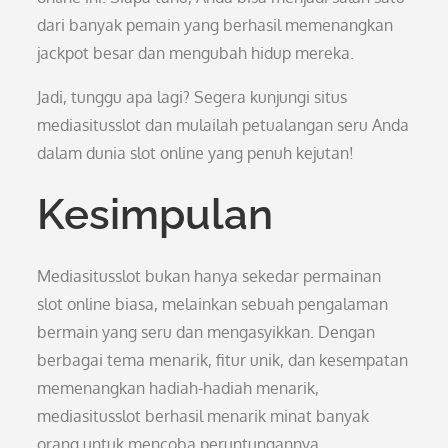
dari banyak pemain yang berhasil memenangkan
jackpot besar dan mengubah hidup mereka.
Jadi, tunggu apa lagi? Segera kunjungi situs
mediasitusslot dan mulailah petualangan seru Anda
dalam dunia slot online yang penuh kejutan!
Kesimpulan
Mediasitusslot bukan hanya sekedar permainan
slot online biasa, melainkan sebuah pengalaman
bermain yang seru dan mengasyikkan. Dengan
berbagai tema menarik, fitur unik, dan kesempatan
memenangkan hadiah-hadiah menarik,
mediasitusslot berhasil menarik minat banyak
orang untuk mencoba peruntungannya.