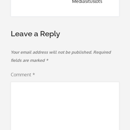
Mediasituslots
Leave a Reply
Your email address will not be published.
Required
fields are marked
*
Comment
*