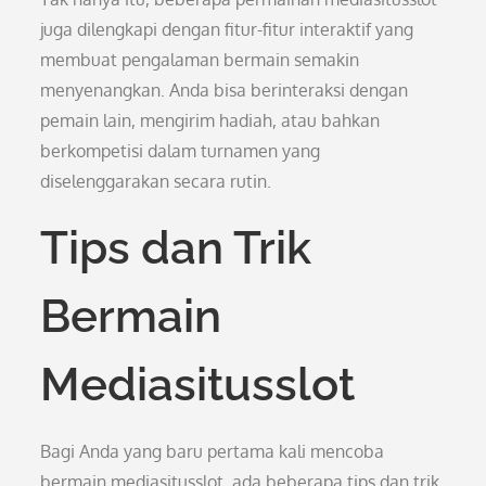
juga dilengkapi dengan fitur-fitur interaktif yang
membuat pengalaman bermain semakin
menyenangkan. Anda bisa berinteraksi dengan
pemain lain, mengirim hadiah, atau bahkan
berkompetisi dalam turnamen yang
diselenggarakan secara rutin.
Tips dan Trik
Bermain
Mediasitusslot
Bagi Anda yang baru pertama kali mencoba
bermain mediasitusslot, ada beberapa tips dan trik