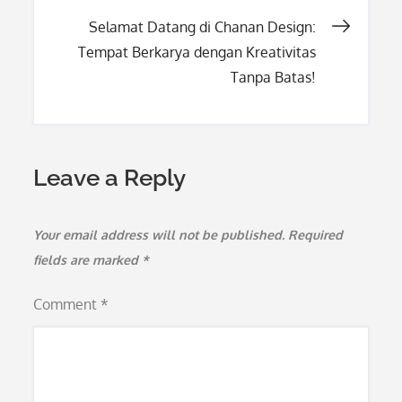
navigation
Selamat Datang di Chanan Design:
Tempat Berkarya dengan Kreativitas
Tanpa Batas!
Leave a Reply
Your email address will not be published.
Required
fields are marked
*
Comment
*