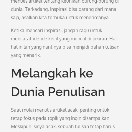
menulis artikel tentang keunikan burung-burung di
dunia. Terkadang, inspirasi bisa datang dari mana
saja, asalkan kita terbuka untuk menerimanya.
Ketika mencari inspirasi, jangan ragu untuk
mencatat ide-ide kecil yang muncul di pikiran. Hal-
hal inilah yang nantinya bisa menjadi bahan tulisan
yang menarik.
Melangkah ke
Dunia Penulisan
Saat mulai menulis artikel acak, penting untuk
tetap fokus pada topik yang ingin disampaikan.
Meskipun isinya acak, sebuah tulisan tetap harus