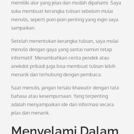
memiliki alur yang jelas dan mudah dipahami. Saya
suka membuat kerangka tulisan sebelum mulai
menulis, seperti poin-poin penting yang ingin saya
sampaikan.
Setelah menentukan kerangka tulisan, saya mulai
menulis dengan gaya yang santai namun tetap
informatif. Menambahkan cerita pendek atau
anekdot pribadi juga bisa membuat tulisan lebih
menarik dan terhubung dengan pembaca.
Saat menulis, jangan terlalu khawatir dengan tata
bahasa atau kesempurnaan. Yang terpenting
adalah menyampaikan ide dan informasi secara
jelas dan menarik.
Menyelami Dalam