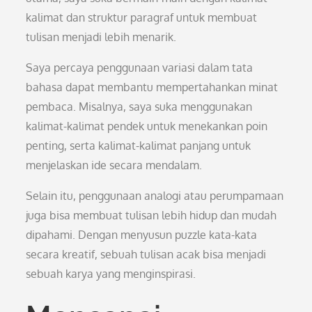
kalimat dan struktur paragraf untuk membuat
tulisan menjadi lebih menarik.
Saya percaya penggunaan variasi dalam tata
bahasa dapat membantu mempertahankan minat
pembaca. Misalnya, saya suka menggunakan
kalimat-kalimat pendek untuk menekankan poin
penting, serta kalimat-kalimat panjang untuk
menjelaskan ide secara mendalam.
Selain itu, penggunaan analogi atau perumpamaan
juga bisa membuat tulisan lebih hidup dan mudah
dipahami. Dengan menyusun puzzle kata-kata
secara kreatif, sebuah tulisan acak bisa menjadi
sebuah karya yang menginspirasi.