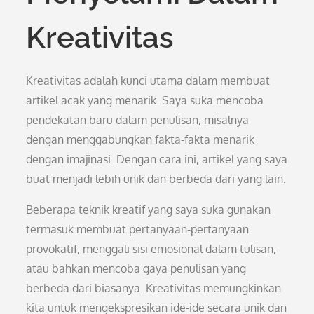
Kreativitas
Kreativitas adalah kunci utama dalam membuat
artikel acak yang menarik. Saya suka mencoba
pendekatan baru dalam penulisan, misalnya
dengan menggabungkan fakta-fakta menarik
dengan imajinasi. Dengan cara ini, artikel yang saya
buat menjadi lebih unik dan berbeda dari yang lain.
Beberapa teknik kreatif yang saya suka gunakan
termasuk membuat pertanyaan-pertanyaan
provokatif, menggali sisi emosional dalam tulisan,
atau bahkan mencoba gaya penulisan yang
berbeda dari biasanya. Kreativitas memungkinkan
kita untuk mengekspresikan ide-ide secara unik dan