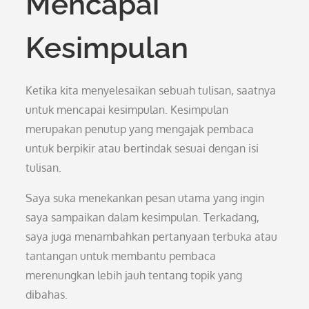
Mencapai
Kesimpulan
Ketika kita menyelesaikan sebuah tulisan, saatnya
untuk mencapai kesimpulan. Kesimpulan
merupakan penutup yang mengajak pembaca
untuk berpikir atau bertindak sesuai dengan isi
tulisan.
Saya suka menekankan pesan utama yang ingin
saya sampaikan dalam kesimpulan. Terkadang,
saya juga menambahkan pertanyaan terbuka atau
tantangan untuk membantu pembaca
merenungkan lebih jauh tentang topik yang
dibahas.