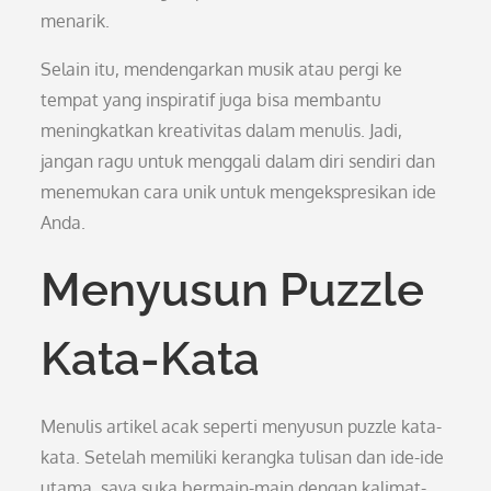
menarik.
Selain itu, mendengarkan musik atau pergi ke
tempat yang inspiratif juga bisa membantu
meningkatkan kreativitas dalam menulis. Jadi,
jangan ragu untuk menggali dalam diri sendiri dan
menemukan cara unik untuk mengekspresikan ide
Anda.
Menyusun Puzzle
Kata-Kata
Menulis artikel acak seperti menyusun puzzle kata-
kata. Setelah memiliki kerangka tulisan dan ide-ide
utama, saya suka bermain-main dengan kalimat-