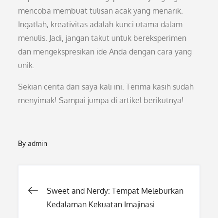
mencoba membuat tulisan acak yang menarik.
Ingatlah, kreativitas adalah kunci utama dalam
menulis. Jadi, jangan takut untuk bereksperimen
dan mengekspresikan ide Anda dengan cara yang
unik.
Sekian cerita dari saya kali ini. Terima kasih sudah
menyimak! Sampai jumpa di artikel berikutnya!
By
admin
Post
Sweet and Nerdy: Tempat Meleburkan
Kedalaman Kekuatan Imajinasi