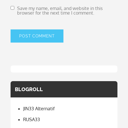
Save my name, email, and website in this
browser for the next time I comment.
BLOGROLL
JIN33 Alternatif
RUSA33