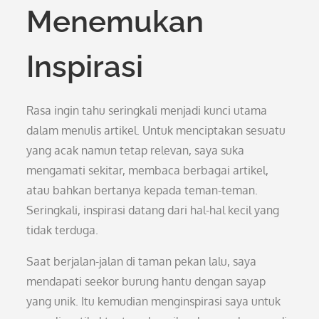
Menemukan
Inspirasi
Rasa ingin tahu seringkali menjadi kunci utama
dalam menulis artikel. Untuk menciptakan sesuatu
yang acak namun tetap relevan, saya suka
mengamati sekitar, membaca berbagai artikel,
atau bahkan bertanya kepada teman-teman.
Seringkali, inspirasi datang dari hal-hal kecil yang
tidak terduga.
Saat berjalan-jalan di taman pekan lalu, saya
mendapati seekor burung hantu dengan sayap
yang unik. Itu kemudian menginspirasi saya untuk