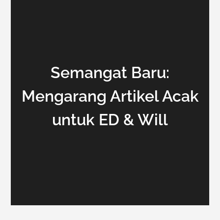
Semangat Baru:
Mengarang Artikel Acak
untuk ED & Will