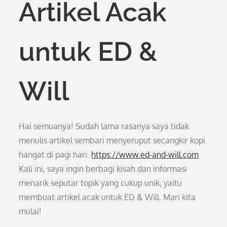
Artikel Acak
untuk ED &
Will
Hai semuanya! Sudah lama rasanya saya tidak
menulis artikel sembari menyeruput secangkir kopi
hangat di pagi hari.
https://www.ed-and-will.com
Kali ini, saya ingin berbagi kisah dan informasi
menarik seputar topik yang cukup unik, yaitu
membuat artikel acak untuk ED & Will. Mari kita
mulai!