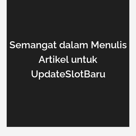
Semangat dalam Menulis
Artikel untuk
UpdateSlotBaru