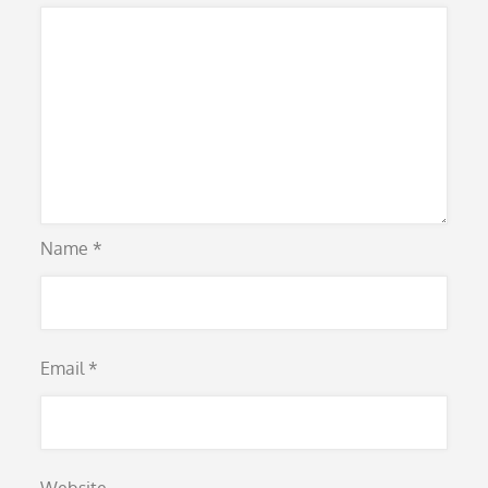
Name
*
Email
*