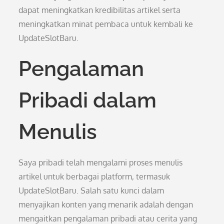
dapat meningkatkan kredibilitas artikel serta
meningkatkan minat pembaca untuk kembali ke
UpdateSlotBaru.
Pengalaman
Pribadi dalam
Menulis
Saya pribadi telah mengalami proses menulis
artikel untuk berbagai platform, termasuk
UpdateSlotBaru. Salah satu kunci dalam
menyajikan konten yang menarik adalah dengan
mengaitkan pengalaman pribadi atau cerita yang