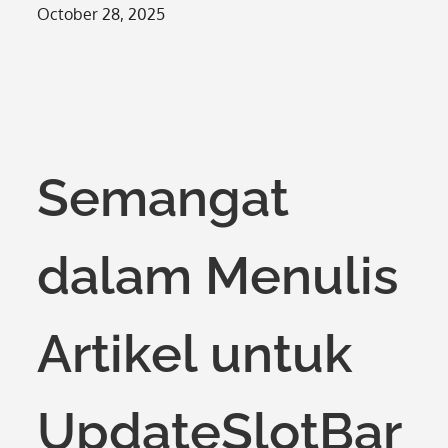
Posted
October 28, 2025
on
Semangat
dalam Menulis
Artikel untuk
UpdateSlotBar