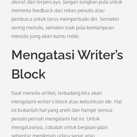
akurat dan terpercaya. Jangan sungkan pula untuk
meminta feedback dari rekan penulis atau
pembaca untuk terus memperbaiki diri. Semakin
sering menulis, semakin baik pula kemampuan
menulis yang akan kamu miliki.
Mengatasi Writer’s
Block
Saat menulis artikel, terkadang kita akan
mengalami writer’s block atau kebuntuan ide. Hal
ini bukanlah hal yang aneh dan hampir semua
penulis pernah mengalami hal ini. Untuk
mengatasinya, cobalah untuk berjalan-jalan
sebentar menikmati udara segar atau