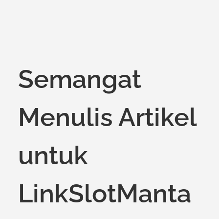
Semangat
Menulis Artikel
untuk
LinkSlotManta