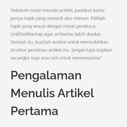
Sebelum mulai menulis artikel, pastikan kamu
punya topik yang menarik dan relevan. Pilihlah
topik yang sesuai dengan minat pembaca
LinkSlotMantap agar artikelmu lebih disukai.
Setelah itu, buatlah outline untuk memudahkan
struktur penulisan artikel mu. Jangan lupa siapkan
secangkir kopi atau teh untuk menemanimu!
Pengalaman
Menulis Artikel
Pertama