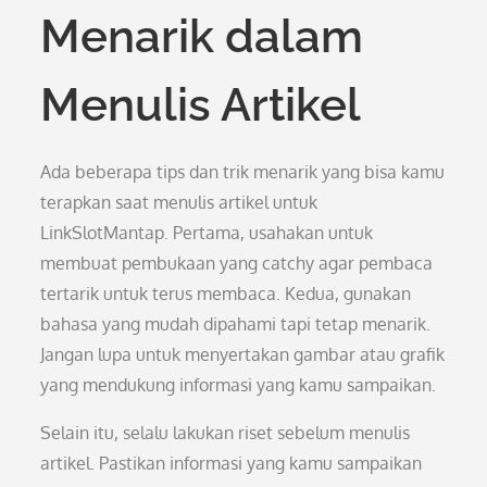
Menarik dalam
Menulis Artikel
Ada beberapa tips dan trik menarik yang bisa kamu
terapkan saat menulis artikel untuk
LinkSlotMantap. Pertama, usahakan untuk
membuat pembukaan yang catchy agar pembaca
tertarik untuk terus membaca. Kedua, gunakan
bahasa yang mudah dipahami tapi tetap menarik.
Jangan lupa untuk menyertakan gambar atau grafik
yang mendukung informasi yang kamu sampaikan.
Selain itu, selalu lakukan riset sebelum menulis
artikel. Pastikan informasi yang kamu sampaikan