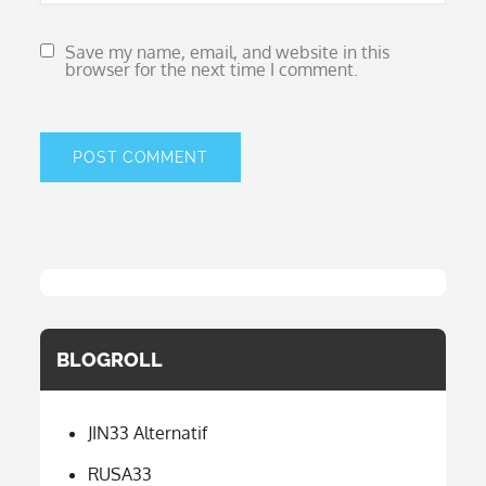
Save my name, email, and website in this
browser for the next time I comment.
BLOGROLL
JIN33 Alternatif
RUSA33