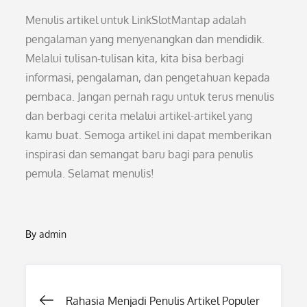
Menulis artikel untuk LinkSlotMantap adalah
pengalaman yang menyenangkan dan mendidik.
Melalui tulisan-tulisan kita, kita bisa berbagi
informasi, pengalaman, dan pengetahuan kepada
pembaca. Jangan pernah ragu untuk terus menulis
dan berbagi cerita melalui artikel-artikel yang
kamu buat. Semoga artikel ini dapat memberikan
inspirasi dan semangat baru bagi para penulis
pemula. Selamat menulis!
By
admin
Post
Rahasia Menjadi Penulis Artikel Populer