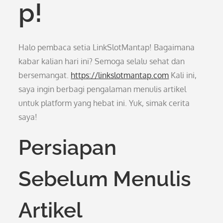
p!
Halo pembaca setia LinkSlotMantap! Bagaimana
kabar kalian hari ini? Semoga selalu sehat dan
bersemangat.
https://linkslotmantap.com
Kali ini,
saya ingin berbagi pengalaman menulis artikel
untuk platform yang hebat ini. Yuk, simak cerita
saya!
Persiapan
Sebelum Menulis
Artikel