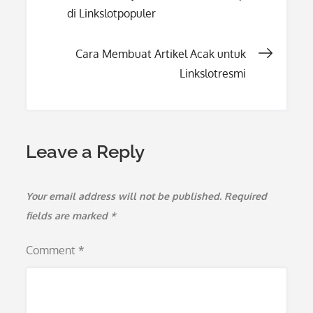
di Linkslotpopuler
navigation
Cara Membuat Artikel Acak untuk
Linkslotresmi
Leave a Reply
Your email address will not be published.
Required
fields are marked
*
Comment
*