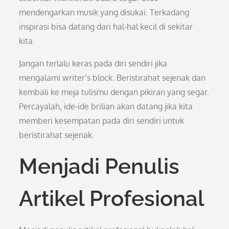
mendengarkan musik yang disukai. Terkadang
inspirasi bisa datang dari hal-hal kecil di sekitar
kita.
Jangan terlalu keras pada diri sendiri jika
mengalami writer’s block. Beristirahat sejenak dan
kembali ke meja tulismu dengan pikiran yang segar.
Percayalah, ide-ide brilian akan datang jika kita
memberi kesempatan pada diri sendiri untuk
beristirahat sejenak.
Menjadi Penulis
Artikel Profesional