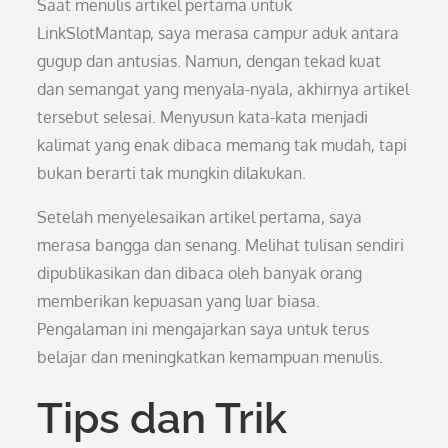
Saat menulis artikel pertama untuk
LinkSlotMantap, saya merasa campur aduk antara
gugup dan antusias. Namun, dengan tekad kuat
dan semangat yang menyala-nyala, akhirnya artikel
tersebut selesai. Menyusun kata-kata menjadi
kalimat yang enak dibaca memang tak mudah, tapi
bukan berarti tak mungkin dilakukan.
Setelah menyelesaikan artikel pertama, saya
merasa bangga dan senang. Melihat tulisan sendiri
dipublikasikan dan dibaca oleh banyak orang
memberikan kepuasan yang luar biasa.
Pengalaman ini mengajarkan saya untuk terus
belajar dan meningkatkan kemampuan menulis.
Tips dan Trik