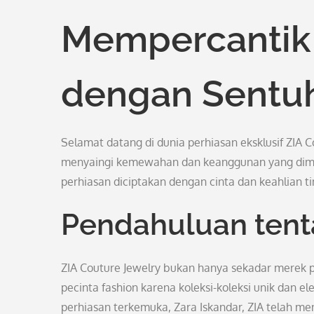
Mempercantik
dengan Sentu
Selamat datang di dunia perhiasan eksklusif ZIA C
menyaingi kemewahan dan keanggunan yang dimil
perhiasan diciptakan dengan cinta dan keahlian t
Pendahuluan tent
ZIA Couture Jewelry bukan hanya sekadar merek pe
pecinta fashion karena koleksi-koleksi unik dan 
perhiasan terkemuka, Zara Iskandar, ZIA telah 