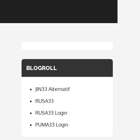
BLOGROLL
JIN33 Alternatif
RUSA33
RUSA33 Login
PUMA33 Login