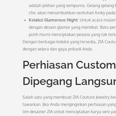
adalah pilihan yang sempurna. Gelang-gelang 
chic akan menambahkan sentuhan funky pada
Koleksi Glamorous Night
: Untuk acara malam
dengan desain glamor yang memikat. Batu per
putih murni menciptakan pesona yang tak terl
Dengan berbagai koleksi yang tersedia, ZIA Cou
dengan selera dan gaya pribadi Anda.
Perhiasan Custom
Dipegang Langsu
Salah satu yang membuat ZIA Couture Jewelry be
tawarkan. Jika Anda menginginkan perhiasan yan
tim desainer ZIA untuk menciptakan karya seni y