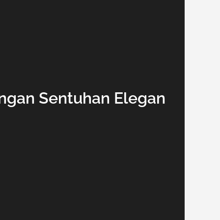
engan Sentuhan Elegan