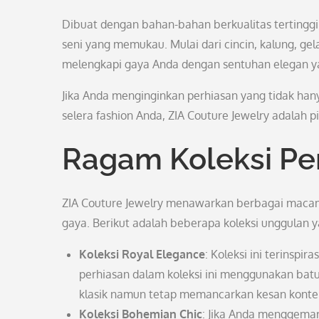
Dibuat dengan bahan-bahan berkualitas tertinggi 
seni yang memukau. Mulai dari cincin, kalung, gel
melengkapi gaya Anda dengan sentuhan elegan y
Jika Anda menginginkan perhiasan yang tidak hany
selera fashion Anda, ZIA Couture Jewelry adalah pi
Ragam Koleksi Pe
ZIA Couture Jewelry menawarkan berbagai macam
gaya. Berikut adalah beberapa koleksi unggulan 
Koleksi Royal Elegance
: Koleksi ini terinsp
perhiasan dalam koleksi ini menggunakan bat
klasik namun tetap memancarkan kesan konte
Koleksi Bohemian Chic
: Jika Anda menggemar