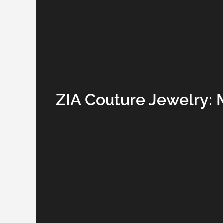
ZIA Couture Jewelry: