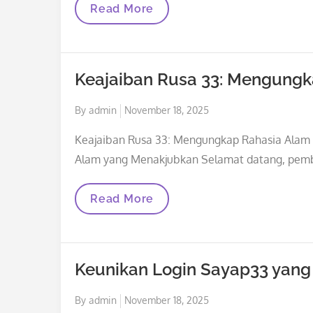
Explorasi
Read More
Seru:
Daftar
Rusa33
Keajaiban Rusa 33: Mengung
Posted
By
admin
November 18, 2025
on
Keajaiban Rusa 33: Mengungkap Rahasia Alam
Alam yang Menakjubkan Selamat datang, pem
Keajaiban
Read More
Rusa
33:
Mengungkap
Rahasia
Alam
Keunikan Login Sayap33 yang
Yang
Menakjubkan
Posted
By
admin
November 18, 2025