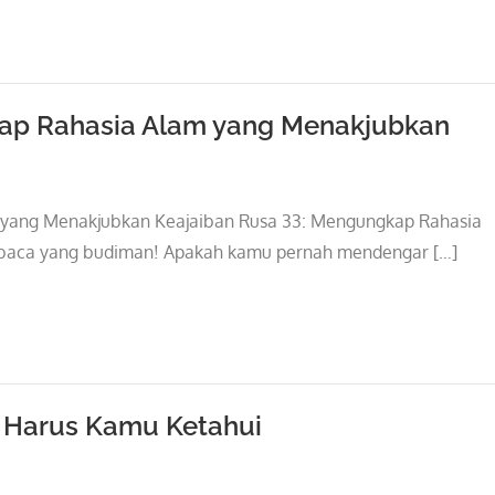
kap Rahasia Alam yang Menakjubkan
 yang Menakjubkan Keajaiban Rusa 33: Mengungkap Rahasia
baca yang budiman! Apakah kamu pernah mendengar […]
 Harus Kamu Ketahui