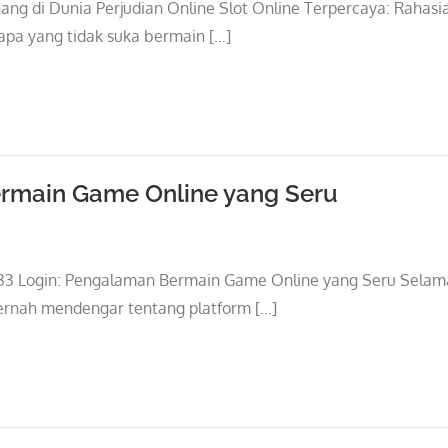
ng di Dunia Perjudian Online Slot Online Terpercaya: Rahasi
pa yang tidak suka bermain […]
rmain Game Online yang Seru
sa33 Login: Pengalaman Bermain Game Online yang Seru Selam
pernah mendengar tentang platform […]