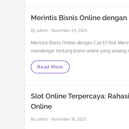
Of
Titan33:
Daftar
Merintis Bisnis Online dengan 
Yang
Menginspirasi
Posted
By
admin
November 24, 2025
on
Merintis Bisnis Online dengan Cair33 Slot Mer
mendengar tentang bisnis online yang sedang 
Merintis
Read More
Bisnis
Online
Dengan
Cair33
Slot
Slot Online Terpercaya: Raha
Online
Posted
By
admin
November 18, 2025
on