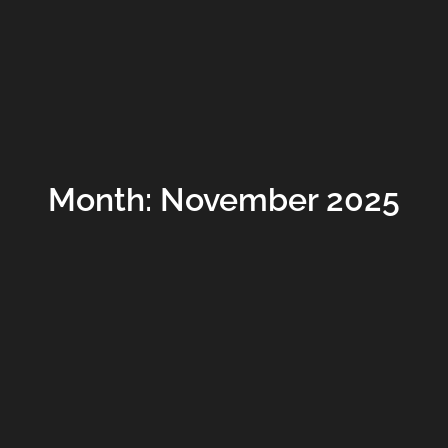
Month:
November 2025