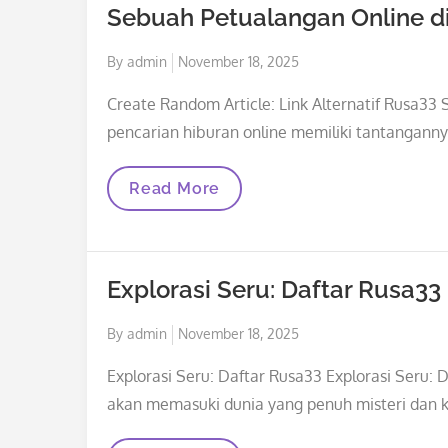
Online
Sebuah Petualangan Online di 
Yang
Seru
Posted
By
admin
November 18, 2025
on
Create Random Article: Link Alternatif Rusa33 
pencarian hiburan online memiliki tantangannya 
Sebuah
Read More
Petualangan
Online
Di
Link
Alternatif
Explorasi Seru: Daftar Rusa33
Rusa33
Posted
By
admin
November 18, 2025
on
Explorasi Seru: Daftar Rusa33 Explorasi Seru: D
akan memasuki dunia yang penuh misteri dan 