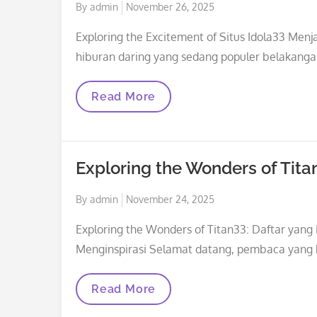
Posted
By
admin
November 26, 2025
on
Exploring the Excitement of Situs Idola33 Menj
hiburan daring yang sedang populer belakangan 
Menjadi
Read More
Penggemar
Setia
Situs
Idola33
Exploring the Wonders of Tita
Posted
By
admin
November 24, 2025
on
Exploring the Wonders of Titan33: Daftar yang 
Menginspirasi Selamat datang, pembaca yang 
Exploring
Read More
The
Wonders