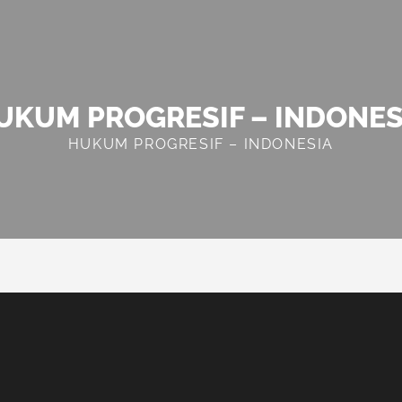
UKUM PROGRESIF – INDONES
HUKUM PROGRESIF – INDONESIA