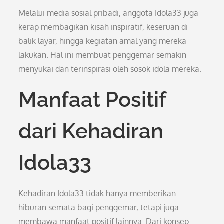
Melalui media sosial pribadi, anggota Idola33 juga
kerap membagikan kisah inspiratif, keseruan di
balik layar, hingga kegiatan amal yang mereka
lakukan. Hal ini membuat penggemar semakin
menyukai dan terinspirasi oleh sosok idola mereka.
Manfaat Positif
dari Kehadiran
Idola33
Kehadiran Idola33 tidak hanya memberikan
hiburan semata bagi penggemar, tetapi juga
membawa manfaat positif lainnya. Dari konsep