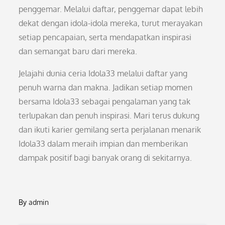
penggemar. Melalui daftar, penggemar dapat lebih
dekat dengan idola-idola mereka, turut merayakan
setiap pencapaian, serta mendapatkan inspirasi
dan semangat baru dari mereka.
Jelajahi dunia ceria Idola33 melalui daftar yang
penuh warna dan makna. Jadikan setiap momen
bersama Idola33 sebagai pengalaman yang tak
terlupakan dan penuh inspirasi. Mari terus dukung
dan ikuti karier gemilang serta perjalanan menarik
Idola33 dalam meraih impian dan memberikan
dampak positif bagi banyak orang di sekitarnya.
By
admin