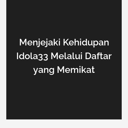
Menjejaki Kehidupan
Idola33 Melalui Daftar
yang Memikat