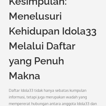
Kesimpulan:
Menelusuri
Kehidupan Idola33
Melalui Daftar
yang Penuh
Makna
Daftar Idola33 tidak hanya sebatas kumpulan
informasi, tetapi juga merupakan wadah yang
mempererat hubungan antara anggota Idola33 dan