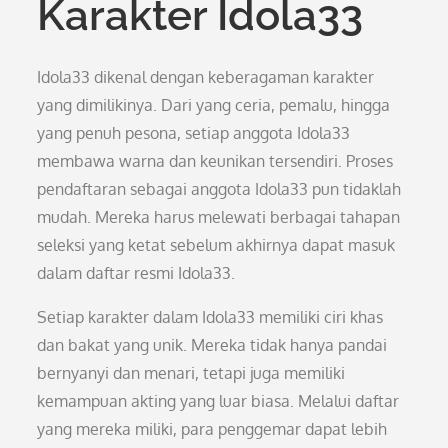
Karakter Idola33
Idola33 dikenal dengan keberagaman karakter
yang dimilikinya. Dari yang ceria, pemalu, hingga
yang penuh pesona, setiap anggota Idola33
membawa warna dan keunikan tersendiri. Proses
pendaftaran sebagai anggota Idola33 pun tidaklah
mudah. Mereka harus melewati berbagai tahapan
seleksi yang ketat sebelum akhirnya dapat masuk
dalam daftar resmi Idola33.
Setiap karakter dalam Idola33 memiliki ciri khas
dan bakat yang unik. Mereka tidak hanya pandai
bernyanyi dan menari, tetapi juga memiliki
kemampuan akting yang luar biasa. Melalui daftar
yang mereka miliki, para penggemar dapat lebih