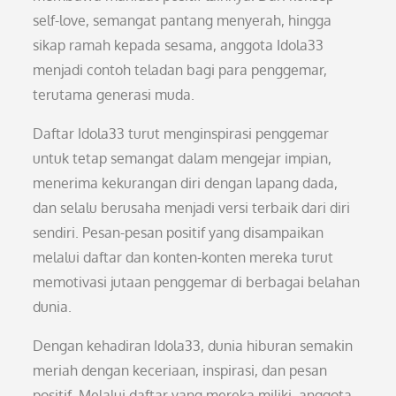
self-love, semangat pantang menyerah, hingga
sikap ramah kepada sesama, anggota Idola33
menjadi contoh teladan bagi para penggemar,
terutama generasi muda.
Daftar Idola33 turut menginspirasi penggemar
untuk tetap semangat dalam mengejar impian,
menerima kekurangan diri dengan lapang dada,
dan selalu berusaha menjadi versi terbaik dari diri
sendiri. Pesan-pesan positif yang disampaikan
melalui daftar dan konten-konten mereka turut
memotivasi jutaan penggemar di berbagai belahan
dunia.
Dengan kehadiran Idola33, dunia hiburan semakin
meriah dengan keceriaan, inspirasi, dan pesan
positif. Melalui daftar yang mereka miliki, anggota