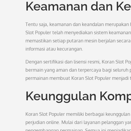
Keamanan dan Ke
Tentu saja, keamanan dan keandalan merupakan ha
Slot Populer telah menyediakan sistem keamanan 
memastikan setiap putaran mesin berjalan secara
informasi atau kecurangan.
Dengan sertifikasi dan lisensi resmi, Koran Sl
bermain yang aman dan terpercaya bagi seluruh 
permainan membuat Koran Slot Populer menjadi t
Keunggulan Kompe
Koran Slot Populer memiliki berbagai keunggulan
perjudian online. Mulai dari layanan pelanggan y
pengembangan permainan. Semua ini menjadikan K