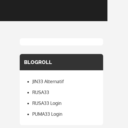
BLOGROLL
JIN33 Alternatif
RUSA33
RUSA33 Login
PUMA33 Login