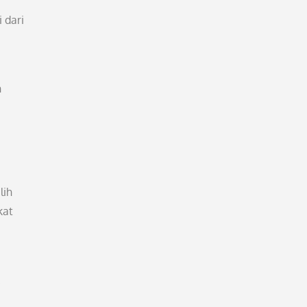
 dari
n
lih
kat
.