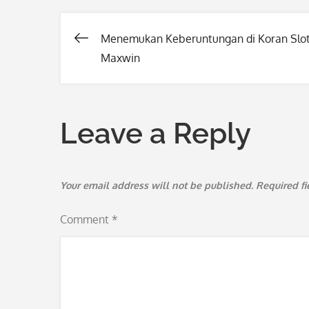
Menemukan Keberuntungan di Koran Slo
Post
Maxwin
navigation
Leave a Reply
Your email address will not be published.
Required f
Comment
*