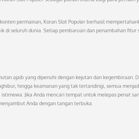
 konten permainan, Koran Slot Populer berhasil mempertahan
rbaik di seluruh dunia. Setiap pembaruan dan penambahan fitur 
 hutan ajaib yang dipenuhi dengan kejutan dan kegembiraan. D
enghibur, hingga keamanan yang tak tertandingi, semua menjad
 istimewa. Jika Anda mencari tempat untuk melepas penat sa
p menyambut Anda dengan tangan terbuka.