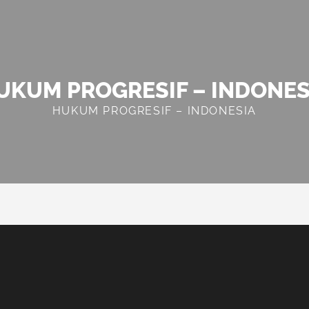
UKUM PROGRESIF – INDONES
HUKUM PROGRESIF – INDONESIA