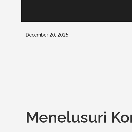
Posted
December 20, 2025
on
Menelusuri Ko