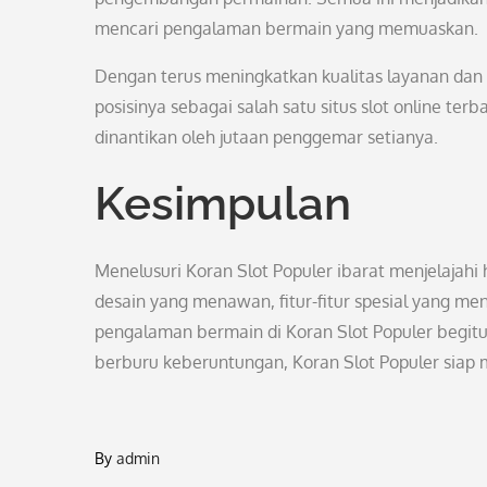
mencari pengalaman bermain yang memuaskan.
Dengan terus meningkatkan kualitas layanan dan
posisinya sebagai salah satu situs slot online te
dinantikan oleh jutaan penggemar setianya.
Kesimpulan
Menelusuri Koran Slot Populer ibarat menjelajahi
desain yang menawan, fitur-fitur spesial yang m
pengalaman bermain di Koran Slot Populer begitu
berburu keberuntungan, Koran Slot Populer sia
By
admin