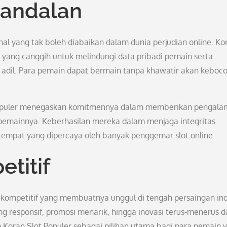
andalan
l yang tak boleh diabaikan dalam dunia perjudian online. Ko
yang canggih untuk melindungi data pribadi pemain serta
 adil. Para pemain dapat bermain tanpa khawatir akan keboc
ot Populer menegaskan komitmennya dalam memberikan pengal
pemainnya. Keberhasilan mereka dalam menjaga integritas
empat yang dipercaya oleh banyak penggemar slot online.
titif
 kompetitif yang membuatnya unggul di tengah persaingan ind
ang responsif, promosi menarik, hingga inovasi terus-menerus 
oran Slot Populer sebagai pilihan utama bagi para pemain 