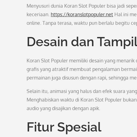
Menyusuri dunia Koran Slot Populer bisa jadi se
keceriaan.
https://koranslotpopuler.net
Hal ini me
online. Tanpa terasa, waktu pun berlalu begitu c
Desain dan Tampi
Koran Slot Populer memiliki desain yang menari
grafis yang atraktif membuat pengalaman berma
permainan juga disusun dengan rapi, sehingga 
Selain itu, animasi yang halus dan efek suara ya
Menghabiskan waktu di Koran Slot Populer bukan 
audio yang disajikan dengan apik.
Fitur Spesial