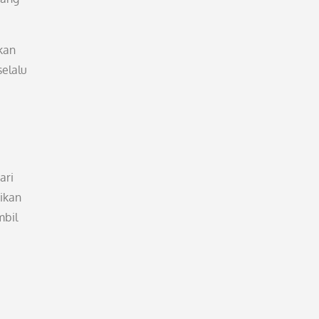
kan
selalu
ari
ikan
mbil