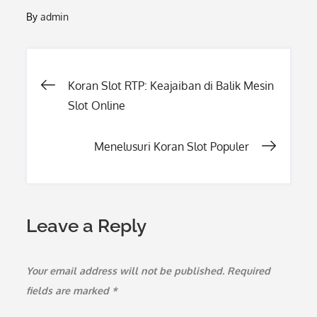
By
admin
Post
Koran Slot RTP: Keajaiban di Balik Mesin
Slot Online
navigation
Menelusuri Koran Slot Populer
Leave a Reply
Your email address will not be published.
Required
fields are marked
*