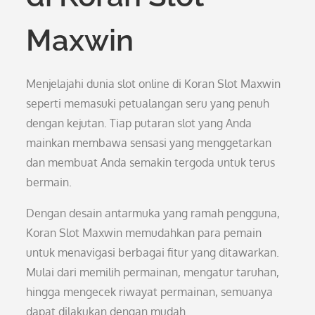
Maxwin
Menjelajahi dunia slot online di Koran Slot Maxwin
seperti memasuki petualangan seru yang penuh
dengan kejutan. Tiap putaran slot yang Anda
mainkan membawa sensasi yang menggetarkan
dan membuat Anda semakin tergoda untuk terus
bermain.
Dengan desain antarmuka yang ramah pengguna,
Koran Slot Maxwin memudahkan para pemain
untuk menavigasi berbagai fitur yang ditawarkan.
Mulai dari memilih permainan, mengatur taruhan,
hingga mengecek riwayat permainan, semuanya
dapat dilakukan dengan mudah.