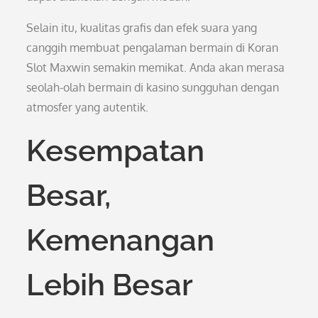
Selain itu, kualitas grafis dan efek suara yang
canggih membuat pengalaman bermain di Koran
Slot Maxwin semakin memikat. Anda akan merasa
seolah-olah bermain di kasino sungguhan dengan
atmosfer yang autentik.
Kesempatan
Besar,
Kemenangan
Lebih Besar