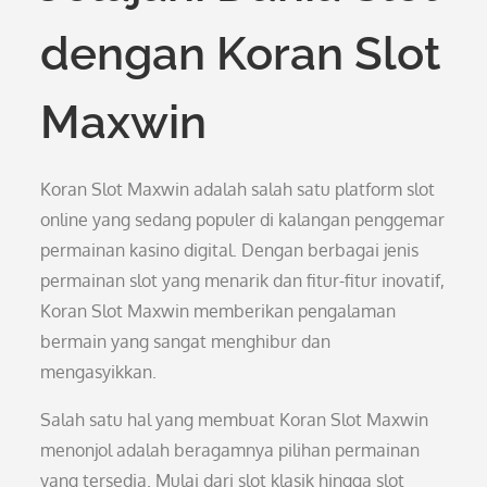
dengan Koran Slot
Maxwin
Koran Slot Maxwin adalah salah satu platform slot
online yang sedang populer di kalangan penggemar
permainan kasino digital. Dengan berbagai jenis
permainan slot yang menarik dan fitur-fitur inovatif,
Koran Slot Maxwin memberikan pengalaman
bermain yang sangat menghibur dan
mengasyikkan.
Salah satu hal yang membuat Koran Slot Maxwin
menonjol adalah beragamnya pilihan permainan
yang tersedia. Mulai dari slot klasik hingga slot