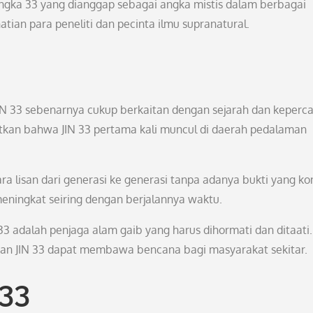
angka 33 yang dianggap sebagai angka mistis dalam berbagai
ian para peneliti dan pecinta ilmu supranatural.
l JIN 33 sebenarnya cukup berkaitan dengan sejarah dan keperc
kan bahwa JIN 33 pertama kali muncul di daerah pedalaman
ara lisan dari generasi ke generasi tanpa adanya bukti yang ko
meningkat seiring dengan berjalannya waktu.
3 adalah penjaga alam gaib yang harus dihormati dan ditaati.
 JIN 33 dapat membawa bencana bagi masyarakat sekitar.
 33