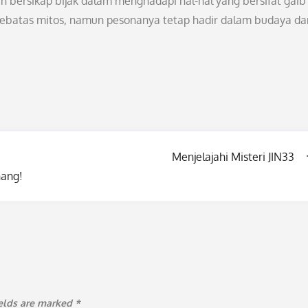
n bersikap bijak dalam menghadapi hal-hal yang bersifat gaib
sebatas mitos, namun pesonanya tetap hadir dalam budaya da
Menjelajahi Misteri JIN33
ang!
ields are marked
*