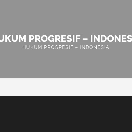
UKUM PROGRESIF – INDONES
HUKUM PROGRESIF – INDONESIA