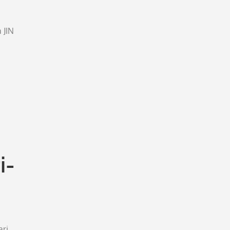
 JIN
i-
ri.