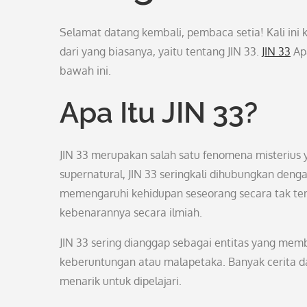
Selamat datang kembali, pembaca setia! Kali ini 
dari yang biasanya, yaitu tentang JIN 33.
JIN 33
Apa
bawah ini.
Apa Itu JIN 33?
JIN 33 merupakan salah satu fenomena misterius y
supernatural, JIN 33 seringkali dihubungkan deng
memengaruhi kehidupan seseorang secara tak terd
kebenarannya secara ilmiah.
JIN 33 sering dianggap sebagai entitas yang me
keberuntungan atau malapetaka. Banyak cerita 
menarik untuk dipelajari.