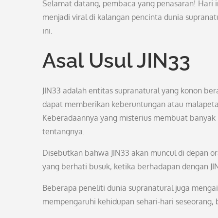
Selamat datang, pembaca yang penasaran! Hari i
menjadi viral di kalangan pencinta dunia supranatu
ini.
Asal Usul JIN33
JIN33 adalah entitas supranatural yang konon be
dapat memberikan keberuntungan atau malapetaka
Keberadaannya yang misterius membuat banyak k
tentangnya.
Disebutkan bahwa JIN33 akan muncul di depan oran
yang berhati busuk, ketika berhadapan dengan JI
Beberapa peneliti dunia supranatural juga menga
mempengaruhi kehidupan sehari-hari seseorang, ba