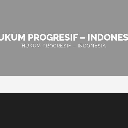
UKUM PROGRESIF – INDONES
HUKUM PROGRESIF – INDONESIA