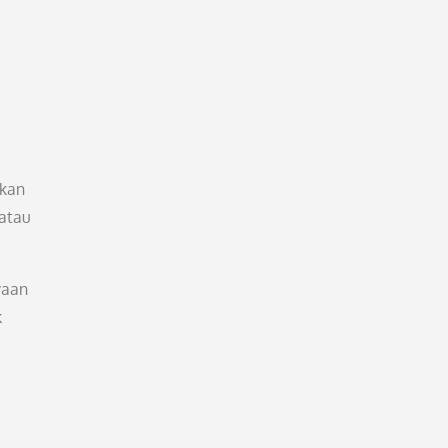
gkan
atau
yaan
k