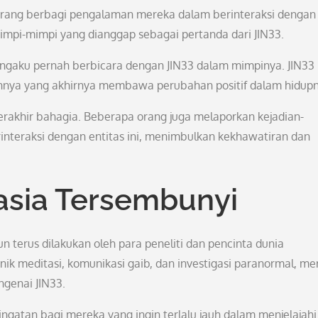
-orang berbagi pengalaman mereka dalam berinteraksi dengan
mimpi-mimpi yang dianggap sebagai pertanda dari JIN33.
gaku pernah berbicara dengan JIN33 dalam mimpinya. JIN33
nnya yang akhirnya membawa perubahan positif dalam hidupn
akhir bahagia. Beberapa orang juga melaporkan kejadian-
interaksi dengan entitas ini, menimbulkan kekhawatiran dan
sia Tersembunyi
n terus dilakukan oleh para peneliti dan pencinta dunia
k meditasi, komunikasi gaib, dan investigasi paranormal, me
genai JIN33.
ingatan bagi mereka yang ingin terlalu jauh dalam menjelajahi