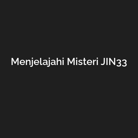
Menjelajahi Misteri JIN33