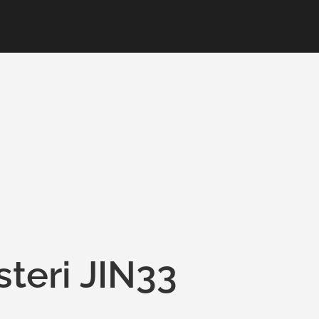
steri JIN33