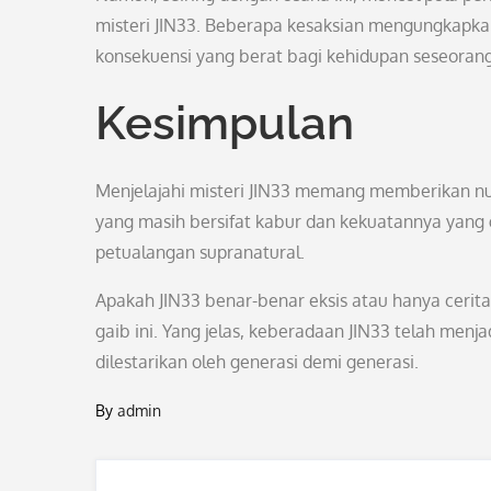
misteri JIN33. Beberapa kesaksian mengungkapka
konsekuensi yang berat bagi kehidupan seseorang
Kesimpulan
Menjelajahi misteri JIN33 memang memberikan 
yang masih bersifat kabur dan kekuatannya yang g
petualangan supranatural.
Apakah JIN33 benar-benar eksis atau hanya ceri
gaib ini. Yang jelas, keberadaan JIN33 telah men
dilestarikan oleh generasi demi generasi.
By
admin